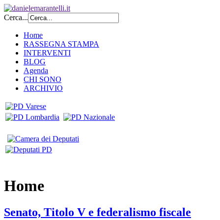
Cerca...
Home
RASSEGNA STAMPA
INTERVENTI
BLOG
Agenda
CHI SONO
ARCHIVIO
Home
Senato, Titolo V e federalismo fiscale