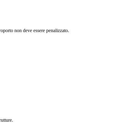
eroporto non deve essere penalizzato.
utture.