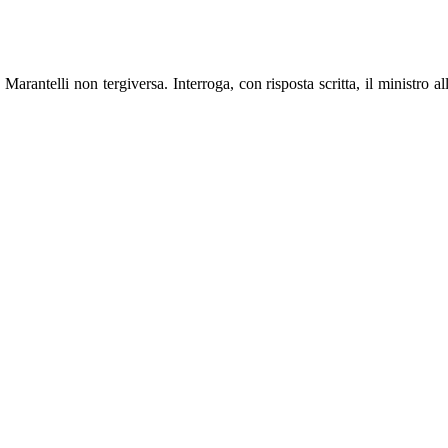
arantelli non tergiversa. Interroga, con risposta scritta, il ministro a