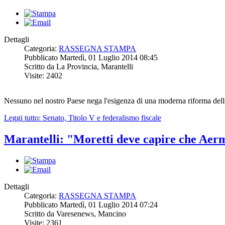
Dettagli
Categoria:
RASSEGNA STAMPA
Pubblicato Martedì, 01 Luglio 2014 08:45
Scritto da La Provincia, Marantelli
Visite: 2402
Nessuno nel nostro Paese nega l'esigenza di una moderna riforma delle is
Leggi tutto: Senato, Titolo V e federalismo fiscale
Marantelli: "Moretti deve capire che Aer
Dettagli
Categoria:
RASSEGNA STAMPA
Pubblicato Martedì, 01 Luglio 2014 07:24
Scritto da Varesenews, Mancino
Visite: 2361