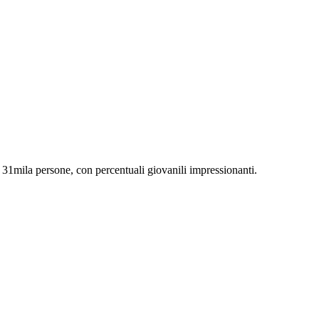
e: 31mila persone, con percentuali giovanili impressionanti.