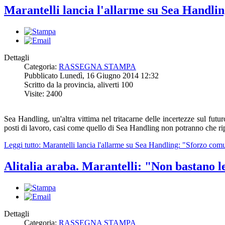
Marantelli lancia l'allarme su Sea Handli
Dettagli
Categoria:
RASSEGNA STAMPA
Pubblicato Lunedì, 16 Giugno 2014 12:32
Scritto da la provincia, aliverti 100
Visite: 2400
Sea Handling, un'altra vittima nel tritacarne delle incertezze sul futu
posti di lavoro, casi come quello di Sea Handling non potranno che rip
Leggi tutto: Marantelli lancia l'allarme su Sea Handling: "Sforzo com
Alitalia araba. Marantelli: "Non bastano l
Dettagli
Categoria:
RASSEGNA STAMPA