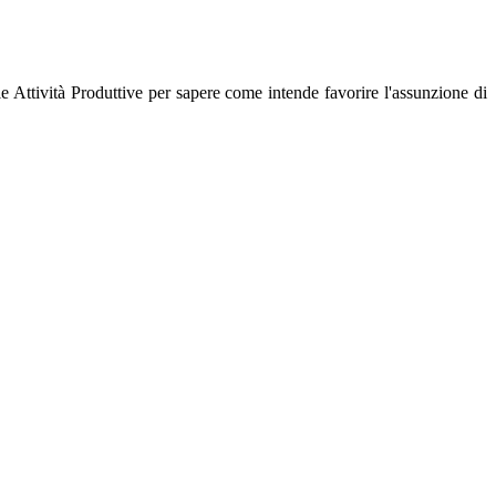
lle Attività Produttive per sapere come intende favorire l'assunzione di