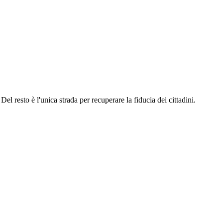
l resto è l'unica strada per recuperare la fiducia dei cittadini.