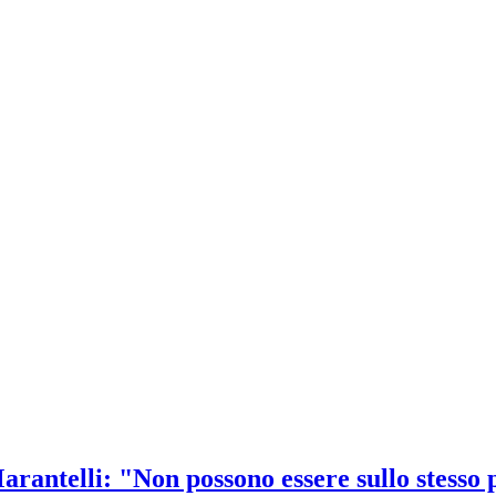
Marantelli: "Non possono essere sullo stesso