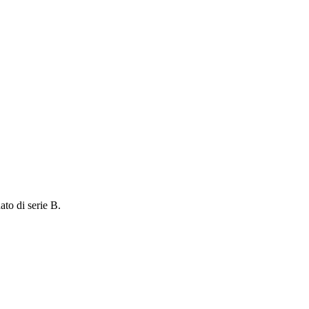
ato di serie B.