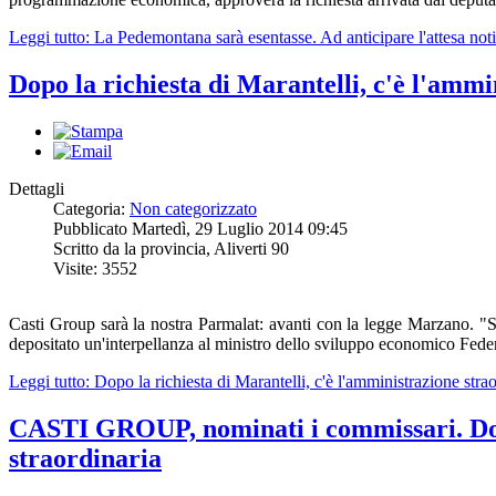
Leggi tutto: La Pedemontana sarà esentasse. Ad anticipare l'attesa noti
Dopo la richiesta di Marantelli, c'è l'ammi
Dettagli
Categoria:
Non categorizzato
Pubblicato Martedì, 29 Luglio 2014 09:45
Scritto da la provincia, Aliverti 90
Visite: 3552
Casti Group sarà la nostra Parmalat: avanti con la legge Marzano. "S
depositato un'interpellanza al ministro dello sviluppo economico Fede
Leggi tutto: Dopo la richiesta di Marantelli, c'è l'amministrazione stra
CASTI GROUP, nominati i commissari. Dopo 
straordinaria