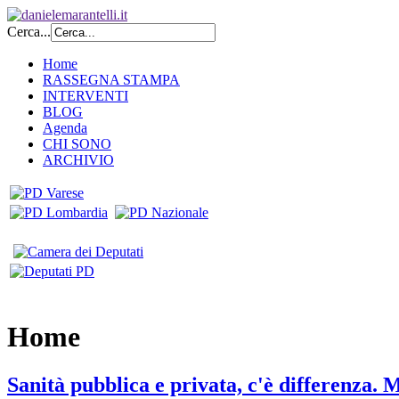
Cerca...
Home
RASSEGNA STAMPA
INTERVENTI
BLOG
Agenda
CHI SONO
ARCHIVIO
Home
Sanità pubblica e privata, c'è differenza. 