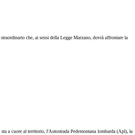
traordinario che, ai sensi della Legge Marzano, dovrà affrontare la
 sta a cuore al territorio, l'Autostrada Pedemontana lombarda (Apl), la