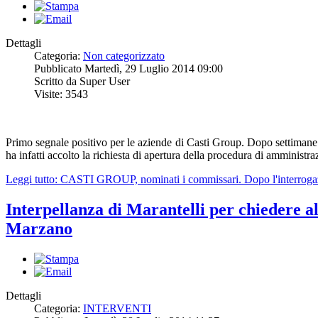
Dettagli
Categoria:
Non categorizzato
Pubblicato Martedì, 29 Luglio 2014 09:00
Scritto da Super User
Visite: 3543
Primo segnale positivo per le aziende di Casti Group. Dopo settimane d
ha infatti accolto la richiesta di apertura della procedura di amministr
Leggi tutto: CASTI GROUP, nominati i commissari. Dopo l'interrogazion
Interpellanza di Marantelli per chiedere 
Marzano
Dettagli
Categoria:
INTERVENTI