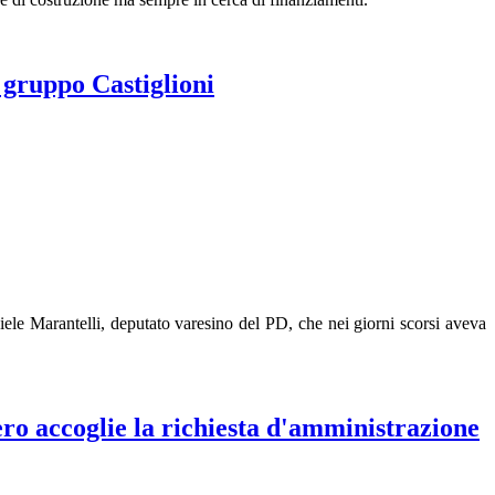
l gruppo Castiglioni
ele Marantelli, deputato varesino del PD, che nei giorni scorsi aveva
ro accoglie la richiesta d'amministrazione