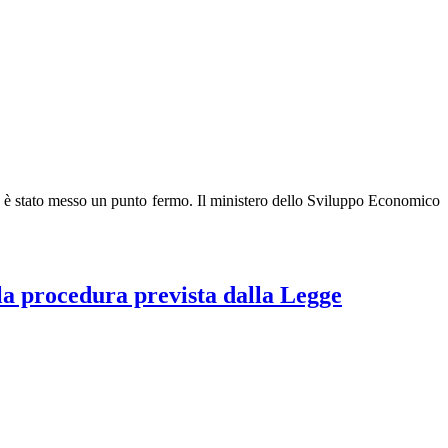
nte è stato messo un punto fermo. Il ministero dello Sviluppo Economico
la procedura prevista dalla Legge