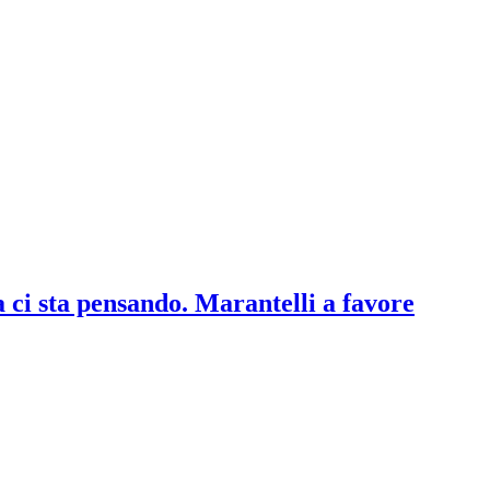
a ci sta pensando. Marantelli a favore