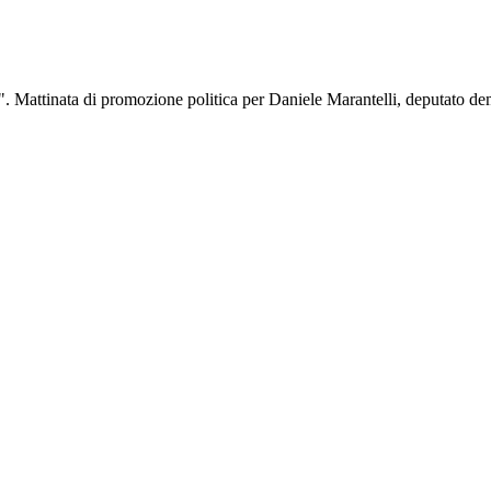
a". Mattinata di promozione politica per Daniele Marantelli, deputato de