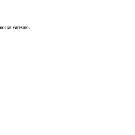
mocrat varesino.