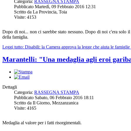
Categoria:
RASSEGNA STAMPA
Pubblicato Martedì, 09 Febbraio 2016 12:31
Scritto da La Provincia, Toia
Visite: 4153
Dopo di noi... non ci sarebbe stato nessuno. Dopo di noi c'era solo il 
della famiglia.
Leggi tutto: Disabili: la Camera approva la legge che aiuta le famiglie 
Marantelli: "Una medaglia agli eroi garib
Dettagli
Categoria:
RASSEGNA STAMPA
Pubblicato Sabato, 06 Febbraio 2016 18:11
Scritto da Il Giorno, Mezzanzanica
Visite: 4165
Medaglia al valore per i fatti risorgimentali.