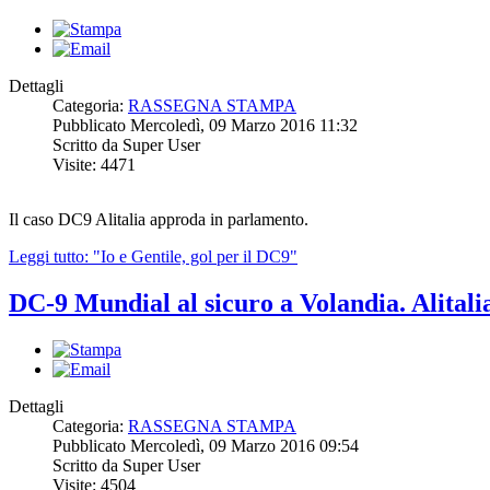
Dettagli
Categoria:
RASSEGNA STAMPA
Pubblicato Mercoledì, 09 Marzo 2016 11:32
Scritto da Super User
Visite: 4471
Il caso DC9 Alitalia approda in parlamento.
Leggi tutto: "Io e Gentile, gol per il DC9"
DC-9 Mundial al sicuro a Volandia. Alitali
Dettagli
Categoria:
RASSEGNA STAMPA
Pubblicato Mercoledì, 09 Marzo 2016 09:54
Scritto da Super User
Visite: 4504