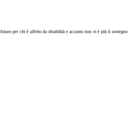
uturo per chi è affetto da disabilità e accanto non vi è più il sostegno