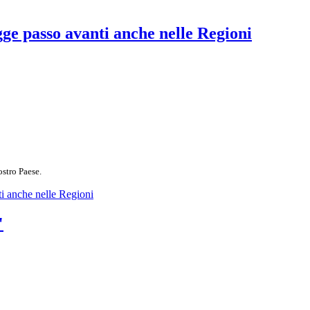
ge passo avanti anche nelle Regioni
ostro Paese.
ti anche nelle Regioni
"