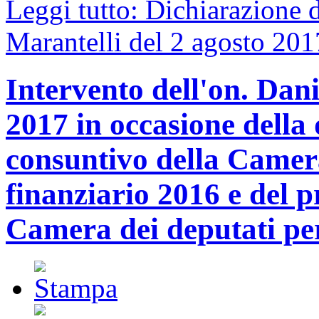
Leggi tutto: Dichiarazione d
Marantelli del 2 agosto 2017
Intervento dell'on. Dani
2017 in occasione della 
consuntivo della Camera
finanziario 2016 e del p
Camera dei deputati pe