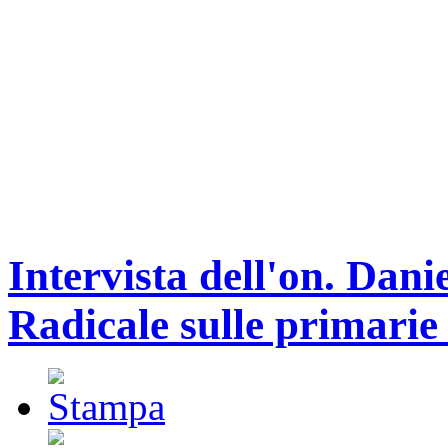
Intervista dell'on. Dani
Radicale sulle primarie