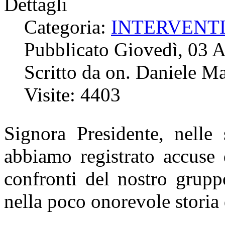
Dettagli
Categoria:
INTERVENT
Pubblicato Giovedì, 03 
Scritto da on. Daniele Ma
Visite: 4403
Signora Presidente, nelle 
abbiamo registrato accuse 
confronti del nostro gruppo
nella poco onorevole storia 