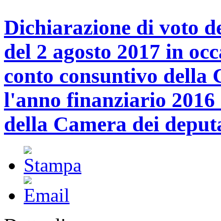
Dichiarazione di voto d
del 2 agosto 2017 in oc
conto consuntivo della 
l'anno finanziario 2016 
della Camera dei deputa