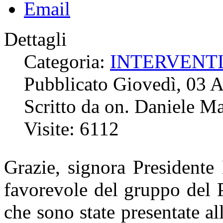
Dettagli
Categoria:
INTERVENT
Pubblicato Giovedì, 03 
Scritto da on. Daniele Ma
Visite: 6112
Grazie, signora Presidente 
favorevole del gruppo del 
che sono state presentate al