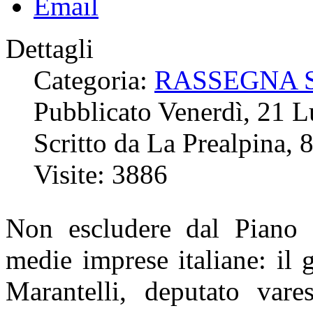
Dettagli
Categoria:
RASSEGNA 
Pubblicato Venerdì, 21 
Scritto da La Prealpina, 
Visite: 3886
Non escludere dal Piano 
medie imprese italiane: il 
Marantelli, deputato var