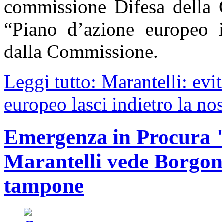
commissione Difesa della C
“Piano d’azione europeo i
dalla Commissione.
Leggi tutto: Marantelli: evi
europeo lasci indietro la nos
Emergenza in Procura "
Marantelli vede Borgon
tampone