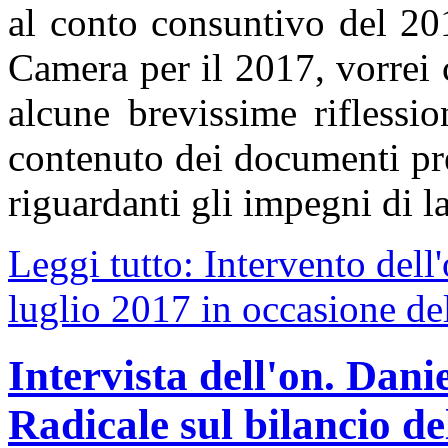
al conto consuntivo del 201
Camera per il 2017, vorrei c
alcune brevissime riflessi
contenuto dei documenti pr
riguardanti gli impegni di l
Leggi tutto: Intervento dell
luglio 2017 in occasione del
Intervista dell'on. Dani
Radicale sul bilancio d