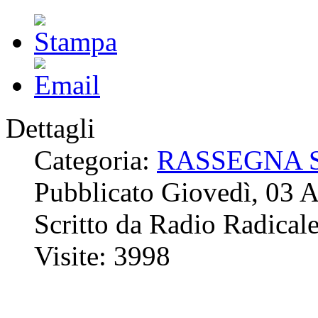
Dettagli
Categoria:
RASSEGNA 
Pubblicato Giovedì, 03 
Scritto da Radio Radical
Visite: 3998