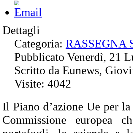
Dettagli
Categoria:
RASSEGNA 
Pubblicato Venerdì, 21 
Scritto da Eunews, Giov
Visite: 4042
Il Piano d’azione Ue per la
Commissione europea ch