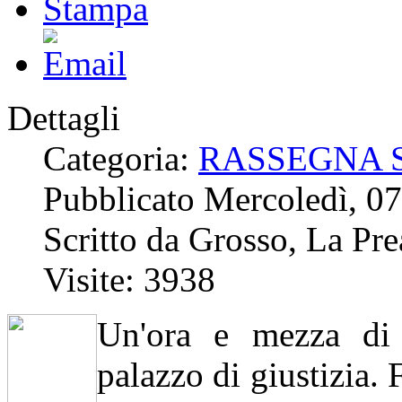
Dettagli
Categoria:
RASSEGNA 
Pubblicato Mercoledì, 0
Scritto da Grosso, La Pre
Visite: 3938
Un'ora e mezza di 
palazzo di giustizia. 