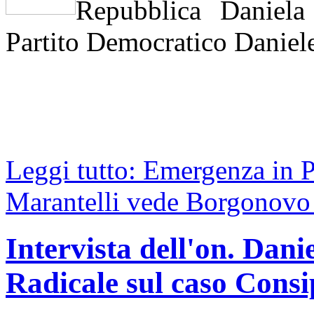
Repubblica Daniela
Partito Democratico Daniele
Leggi tutto: Emergenza in P
Marantelli vede Borgonovo 
Intervista dell'on. Dani
Radicale sul caso Consi