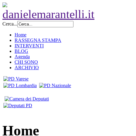
Cerca...
Home
RASSEGNA STAMPA
INTERVENTI
BLOG
Agenda
CHI SONO
ARCHIVIO
Home