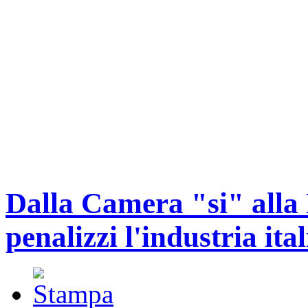
Dalla Camera "si" all
penalizzi l'industria ita