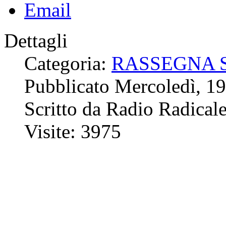
Dettagli
Categoria:
RASSEGNA 
Pubblicato Mercoledì, 19
Scritto da Radio Radical
Visite: 3975