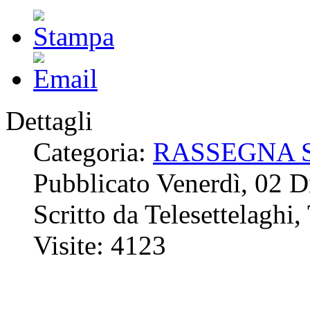
Dettagli
Categoria:
RASSEGNA 
Pubblicato Venerdì, 02 
Scritto da Telesettelaghi,
Visite: 4123