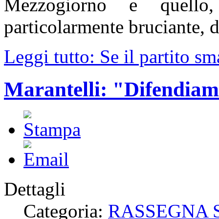
Mezzogiorno e quello
particolarmente bruciante, d
Leggi tutto: Se il partito sm
Marantelli: "Difendiamo
Dettagli
Categoria:
RASSEGNA 