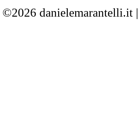
©2026 danielemarantelli.it 