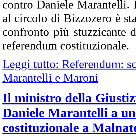
contro Daniele Marantelli. I
al circolo di Bizzozero è sta
confronto più stuzzicante d
referendum costituzionale.
Leggi tutto: Referendum: sco
Marantelli e Maroni
Il ministro della Giusti
Daniele Marantelli a un
costituzionale a Malnat