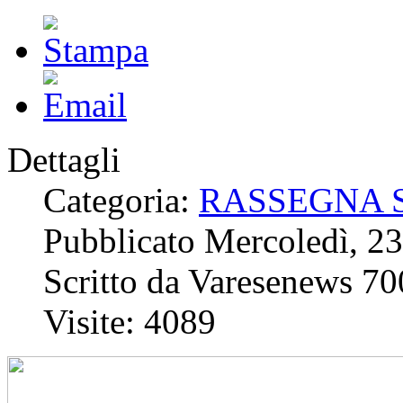
Dettagli
Categoria:
RASSEGNA 
Pubblicato Mercoledì, 
Scritto da Varesenews 70
Visite: 4089