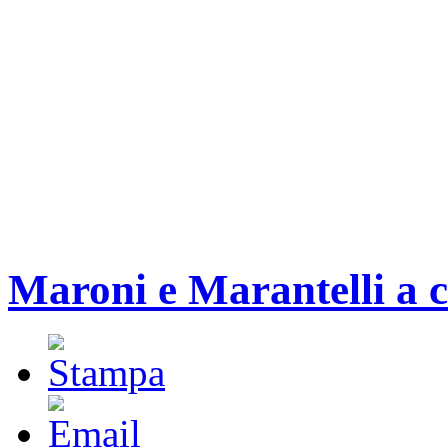
Maroni e Marantelli a 