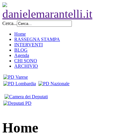
Cerca...
Home
RASSEGNA STAMPA
INTERVENTI
BLOG
Agenda
CHI SONO
ARCHIVIO
Home