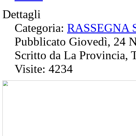
Dettagli
Categoria:
RASSEGNA 
Pubblicato Giovedì, 24
Scritto da La Provincia, 
Visite: 4234