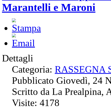
Marantelli e Maroni
Dettagli
Categoria:
RASSEGNA 
Pubblicato Giovedì, 24
Scritto da La Prealpina, 
Visite: 4178