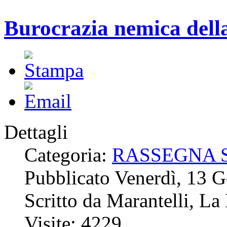
Burocrazia nemica della
Dettagli
Categoria:
RASSEGNA 
Pubblicato Venerdì, 13 
Scritto da Marantelli, La
Visite: 4229