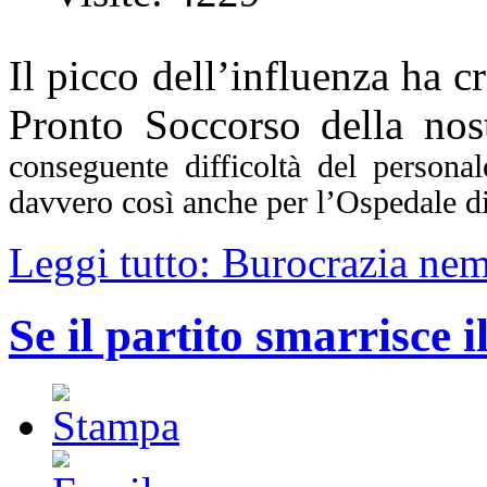
Il picco dell’influenza ha c
Pronto Soccorso della nost
conseguente difficoltà del persona
davvero così anche per l’Ospedale d
Leggi tutto: Burocrazia nem
Se il partito smarrisce 