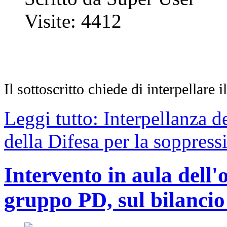
Visite: 4412
Il sottoscritto chiede di interpellare 
Leggi tutto: Interpellanza d
della Difesa per la soppressi
Intervento in aula dell'
gruppo PD, sul bilancio