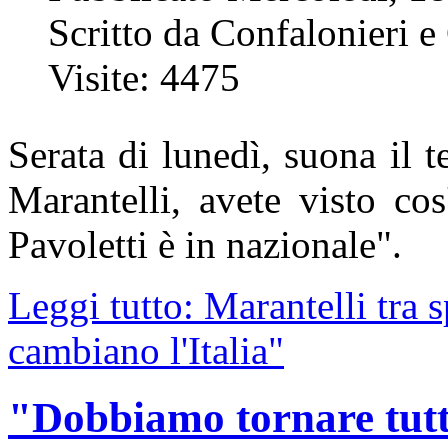
Scritto da Confalonieri e
Visite: 4475
Serata di lunedì, suona il 
Marantelli, avete visto co
Pavoletti è in nazionale".
Leggi tutto: Marantelli tra s
cambiano l'Italia"
"Dobbiamo tornare tutti