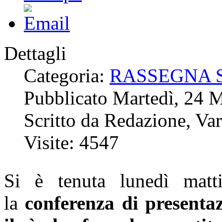
Dettagli
Categoria:
RASSEGNA 
Pubblicato Martedì, 24 
Scritto da Redazione, Va
Visite: 4547
Si è tenuta lunedì matt
la
conferenza di presenta