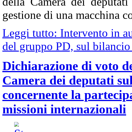
della Camera dei deputati
gestione di una macchina c
Leggi tutto: Intervento in a
del gruppo PD, sul bilancio
Dichiarazione di voto de
Camera dei deputati su
concernente la partecipa
missioni internazionali