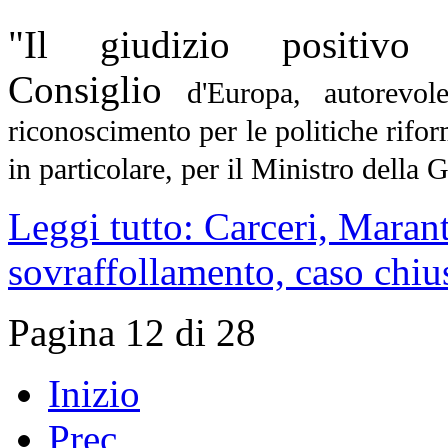
"Il giudizio positivo
Consiglio
d'Europa, autorevol
riconoscimento per le politiche
rifo
in particolare, per il Ministro della 
Leggi tutto: Carceri, Marant
sovraffollamento, caso chiu
Pagina 12 di 28
Inizio
Prec