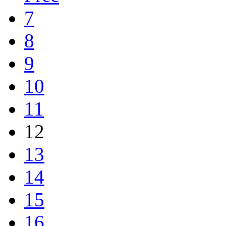
7
8
9
10
11
12
13
14
15
16