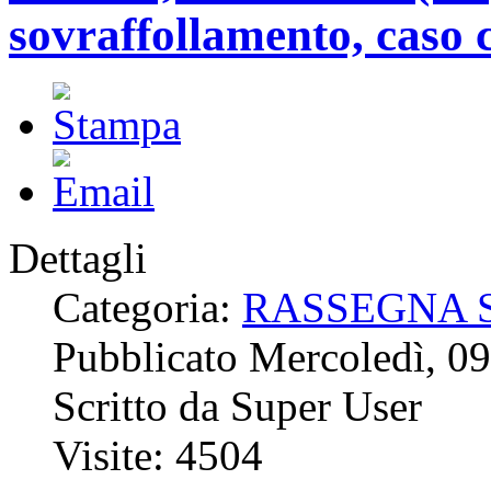
sovraffollamento, caso 
Dettagli
Categoria:
RASSEGNA 
Pubblicato Mercoledì, 0
Scritto da Super User
Visite: 4504