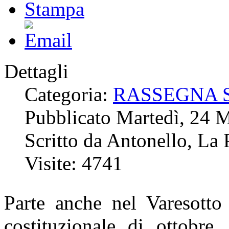
Dettagli
Categoria:
RASSEGNA 
Pubblicato Martedì, 24 
Scritto da Antonello, La 
Visite: 4741
Parte anche nel Varesotto
costituzionale di ottobre.