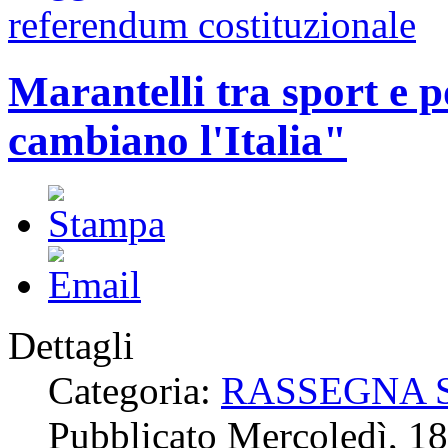
referendum costituzionale
Marantelli tra sport e p
cambiano l'Italia"
Dettagli
Categoria:
RASSEGNA 
Pubblicato Mercoledì, 1