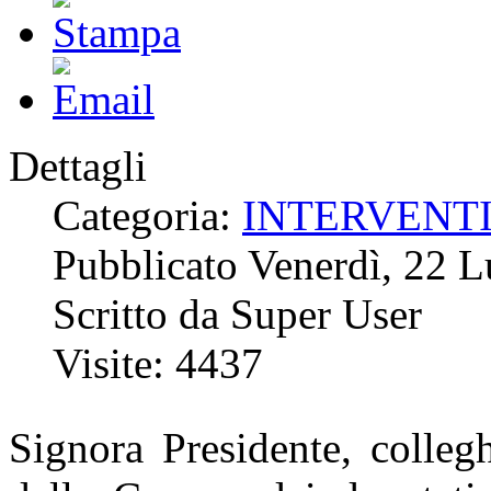
Dettagli
Categoria:
INTERVENT
Pubblicato Venerdì, 22 
Scritto da Super User
Visite: 4437
Signora Presidente, collegh