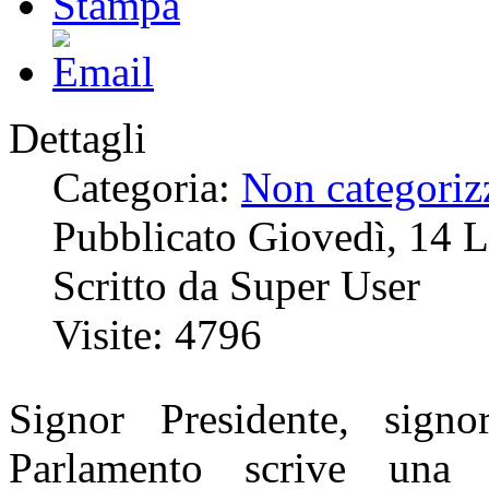
Dettagli
Categoria:
Non categoriz
Pubblicato Giovedì, 14 
Scritto da Super User
Visite: 4796
Signor Presidente, signo
Parlamento scrive una 