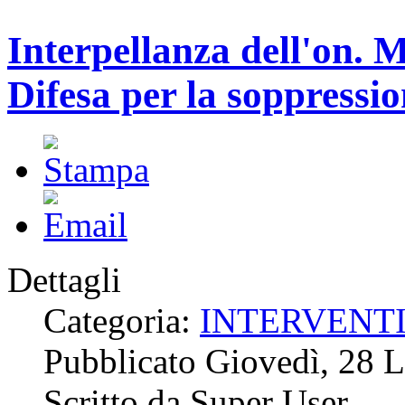
Interpellanza dell'on. M
Difesa per la soppressio
Dettagli
Categoria:
INTERVENT
Pubblicato Giovedì, 28 
Scritto da Super User