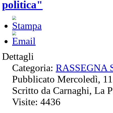
politica"
Dettagli
Categoria:
RASSEGNA 
Pubblicato Mercoledì, 1
Scritto da Carnaghi, La P
Visite: 4436