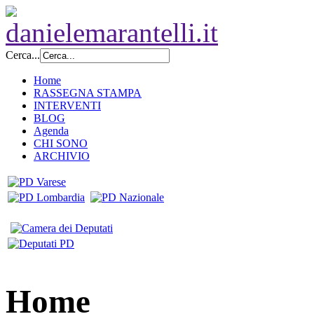
Cerca...
Home
RASSEGNA STAMPA
INTERVENTI
BLOG
Agenda
CHI SONO
ARCHIVIO
Home