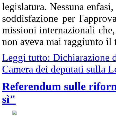
legislatura. Nessuna enfasi,
soddisfazione per l'approv
missioni internazionali che,
non aveva mai raggiunto il 
Leggi tutto: Dichiarazione d
Camera dei deputati sulla L
Referendum sulle riform
sì"