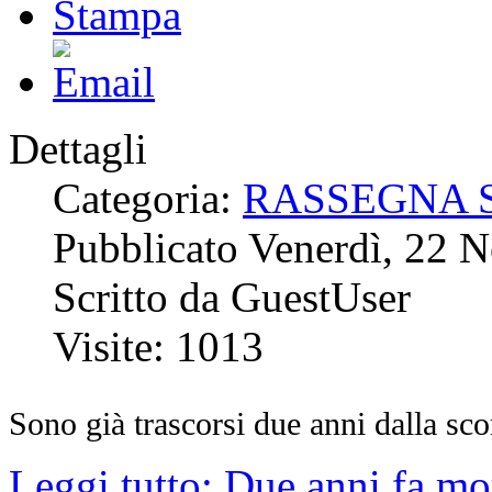
Dettagli
Categoria:
RASSEGNA 
Pubblicato Venerdì, 22 
Scritto da GuestUser
Visite: 1013
Sono già trascorsi due anni dalla s
Leggi tutto: Due anni fa m