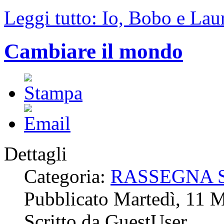
Leggi tutto: Io, Bobo e Lau
Cambiare il mondo
Dettagli
Categoria:
RASSEGNA 
Pubblicato Martedì, 11 
Scritto da GuestUser