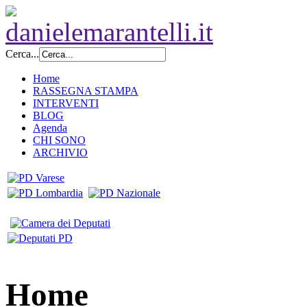
Cerca...
Home
RASSEGNA STAMPA
INTERVENTI
BLOG
Agenda
CHI SONO
ARCHIVIO
Home