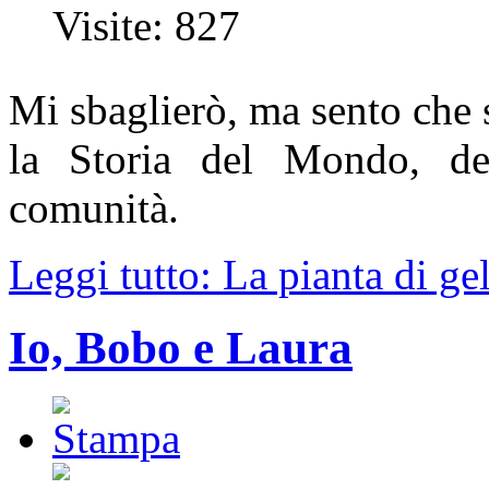
Visite: 827
Mi sbaglierò, ma sento che 
la Storia del Mondo, de
comunità.
Leggi tutto: La pianta di ge
Io, Bobo e Laura