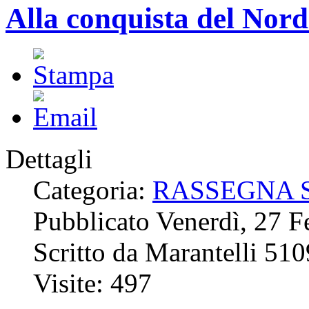
Alla conquista del Nord
Dettagli
Categoria:
RASSEGNA 
Pubblicato Venerdì, 27 
Scritto da Marantelli 51
Visite: 497