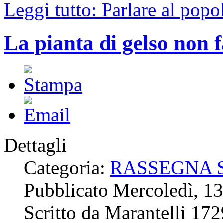
Leggi tutto: Parlare al popo
La pianta di gelso non 
Dettagli
Categoria:
RASSEGNA 
Pubblicato Mercoledì, 1
Scritto da Marantelli 17