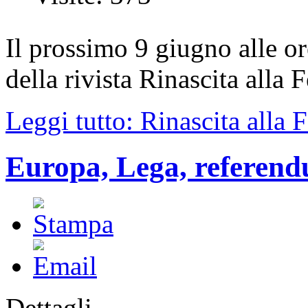
Il prossimo 9 giugno alle o
della rivista Rinascita alla 
Leggi tutto: Rinascita alla F
Europa, Lega, referen
Dettagli