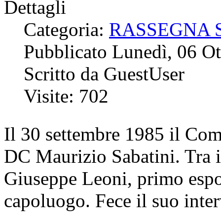
Dettagli
Categoria:
RASSEGNA 
Pubblicato Lunedì, 06 O
Scritto da GuestUser
Visite: 702
Il 30 settembre 1985 il Com
DC Maurizio Sabatini. Tra i 
Giuseppe Leoni, primo espon
capoluogo. Fece il suo inter