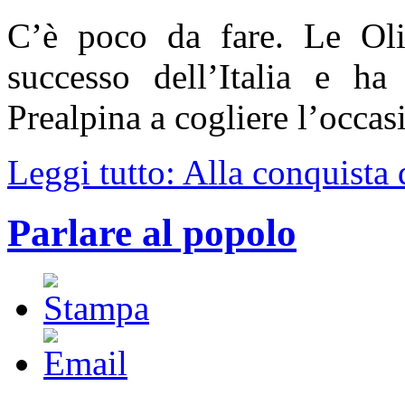
C’è poco da fare. Le Oli
successo dell’Italia e ha
Prealpina a cogliere l’occas
Leggi tutto: Alla conquista 
Parlare al popolo