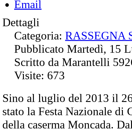
Dettagli
Categoria:
RASSEGNA 
Pubblicato Martedì, 15 
Scritto da Marantelli 592
Visite: 673
Sino al luglio del 2013 il 
stato la Festa Nazionale di 
della caserma Moncada. Dal 