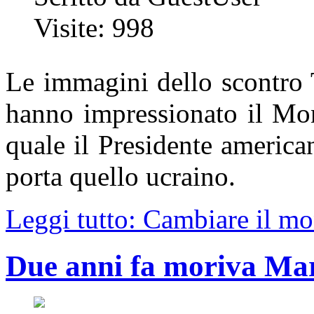
Visite: 998
Le immagini dello scontro 
hanno impressionato il Mon
quale il Presidente america
porta quello ucraino.
Leggi tutto: Cambiare il m
Due anni fa moriva Ma