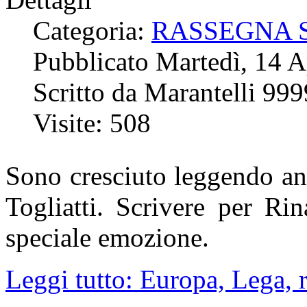
Categoria:
RASSEGNA 
Pubblicato Martedì, 14 A
Scritto da Marantelli 99
Visite: 508
Sono cresciuto leggendo an
Togliatti. Scrivere per Ri
speciale emozione.
Leggi tutto: Europa, Lega,