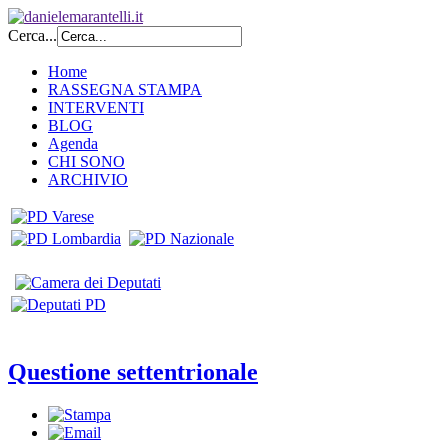
Cerca...
Home
RASSEGNA STAMPA
INTERVENTI
BLOG
Agenda
CHI SONO
ARCHIVIO
Questione settentrionale