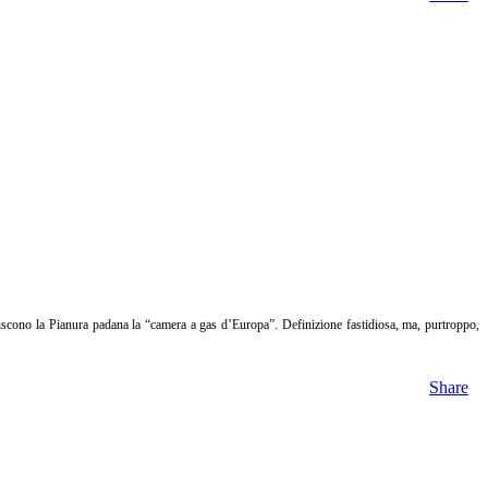
scono la Pianura padana la “camera a gas d’Europa”. Definizione fastidiosa, ma, purtroppo,
Share