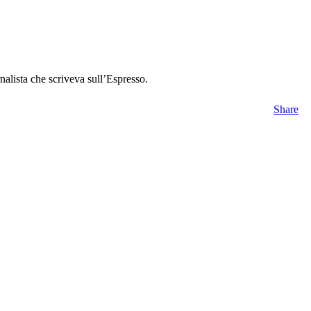
nalista che scriveva sull’Espresso.
Share