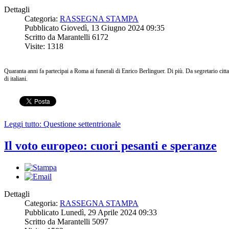
Dettagli
Categoria:
RASSEGNA STAMPA
Pubblicato Giovedì, 13 Giugno 2024 09:35
Scritto da Marantelli 6172
Visite: 1318
Quaranta anni fa partecipai a Roma ai funerali di Enrico Berlinguer. Di più. Da segretario citt
di italiani.
Leggi tutto: Questione settentrionale
Il voto europeo: cuori pesanti e speranze
Dettagli
Categoria:
RASSEGNA STAMPA
Pubblicato Lunedì, 29 Aprile 2024 09:33
Scritto da Marantelli 5097