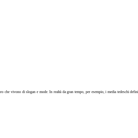
 che vivono di slogan e mode. In realtà da gran tempo, per esempio, i media tedeschi defini