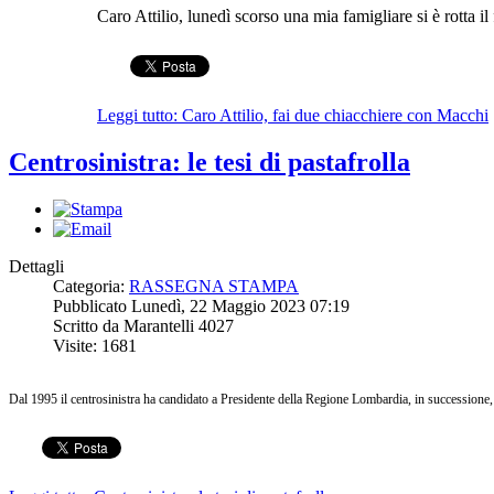
Caro Attilio, lunedì scorso una mia famigliare si è rotta i
Leggi tutto: Caro Attilio, fai due chiacchiere con Macchi
Centrosinistra: le tesi di pastafrolla
Dettagli
Categoria:
RASSEGNA STAMPA
Pubblicato Lunedì, 22 Maggio 2023 07:19
Scritto da Marantelli 4027
Visite: 1681
Dal 1995 il centrosinistra ha candidato a Presidente della Regione Lombardia, in successione, M