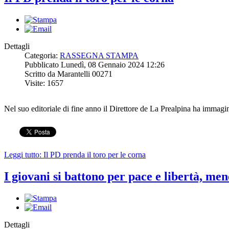
Dettagli
Categoria:
RASSEGNA STAMPA
Pubblicato Lunedì, 08 Gennaio 2024 12:26
Scritto da Marantelli 00271
Visite: 1657
Nel suo editoriale di fine anno il Direttore de La Prealpina ha immagin
Leggi tutto: Il PD prenda il toro per le corna
I giovani si battono per pace e libertà, me
Dettagli