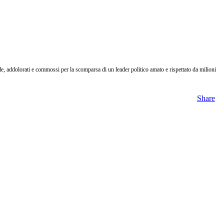
le, addolorati e commossi per la scomparsa di un leader politico amato e rispettato da milioni
Share