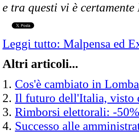
e tra questi vi è certament
Leggi tutto: Malpensa ed Ex
Altri articoli...
Cos'è cambiato in Lomba
Il futuro dell'Italia, vist
Rimborsi elettorali: -50
Successo alle amministrat