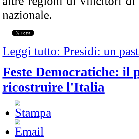
altre regioni di vincitori 
nazionale.
Leggi tutto: Presidi: un pas
Feste Democratiche: il 
ricostruire l'Italia