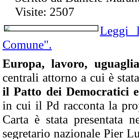
Visite: 2507
Leggi l
Comune".
Europa, lavoro, uguaglia
centrali attorno a cui è stata
il Patto dei Democratici e
in cui il Pd racconta la pro
Carta è stata presentata n
segretario nazionale Pier L