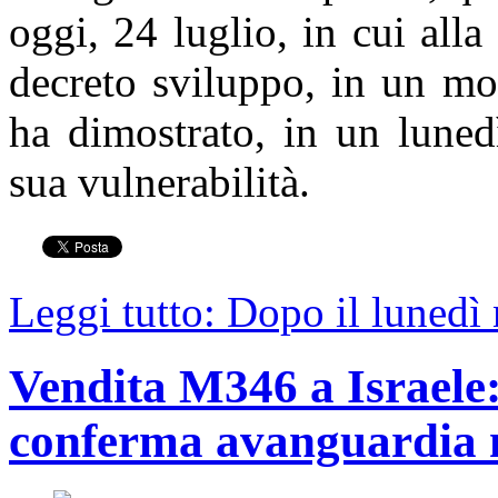
oggi, 24 luglio, in cui al
decreto sviluppo, in un mo
ha dimostrato, in un lunedì
sua vulnerabilità.
Leggi tutto: Dopo il lunedì 
Vendita M346 a Israele:
conferma avanguardia 