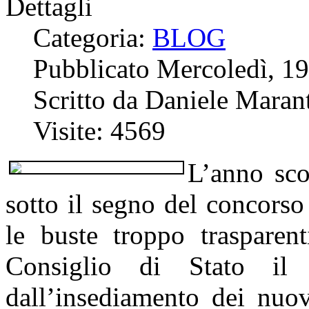
Dettagli
Categoria:
BLOG
Pubblicato Mercoledì, 1
Scritto da Daniele Marant
Visite: 4569
L’anno sco
sotto il segno del concorso
le buste troppo trasparen
Consiglio di Stato il
dall’insediamento dei nuovi