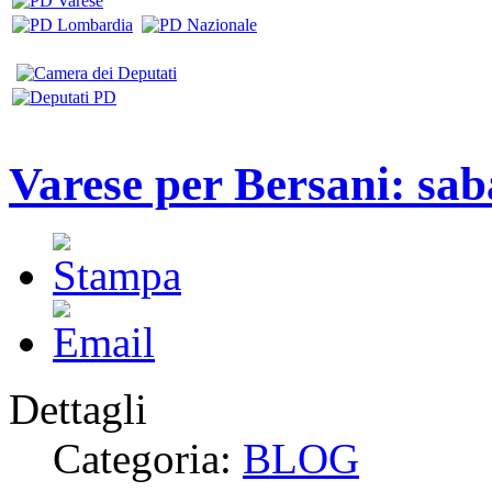
Varese per Bersani: sab
Dettagli
Categoria:
BLOG