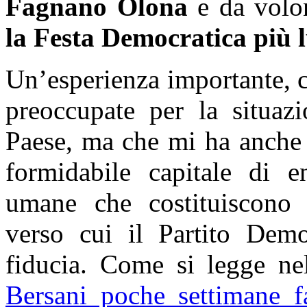
Fagnano Olona
e da volon
la Festa Democratica più l
Un’esperienza importante, c
preoccupate per la situazi
Paese, ma che mi ha anche 
formidabile capitale di en
umane che costituiscono le
verso cui il Partito Dem
fiducia. Come si legge ne
Bersani poche settimane f