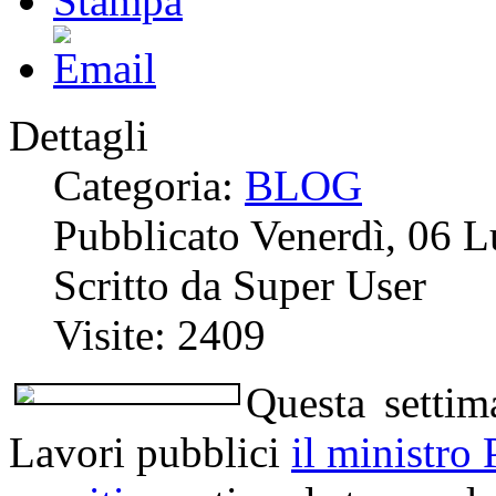
Dettagli
Categoria:
BLOG
Pubblicato Venerdì, 06 
Scritto da Super User
Visite: 2409
Questa setti
Lavori pubblici
il ministro 