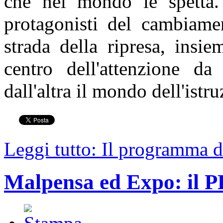
che nel mondo le spetta.
protagonisti del cambiame
strada della ripresa, insi
centro dell'attenzione da
dall'altra il mondo dell'istru
Leggi tutto: Il programma d
Malpensa ed Expo: il P