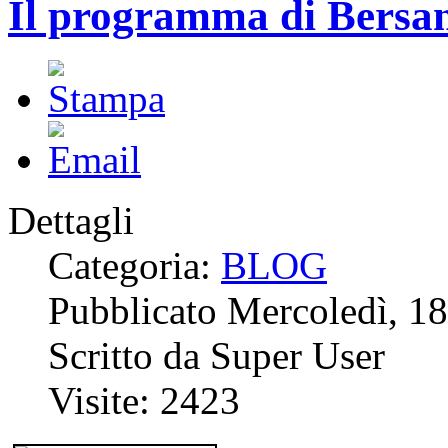
Il programma di Bersan
Dettagli
Categoria:
BLOG
Pubblicato Mercoledì, 1
Scritto da Super User
Visite: 2423