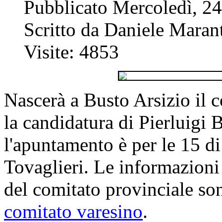
Pubblicato Mercoledì, 2
Scritto da Daniele Marant
Visite: 4853
Nascerà a Busto Arsizio il c
la candidatura di Pierluigi 
l'apuntamento è per le 15 di
Tovaglieri. Le informazioni 
del comitato provinciale so
comitato varesino
.