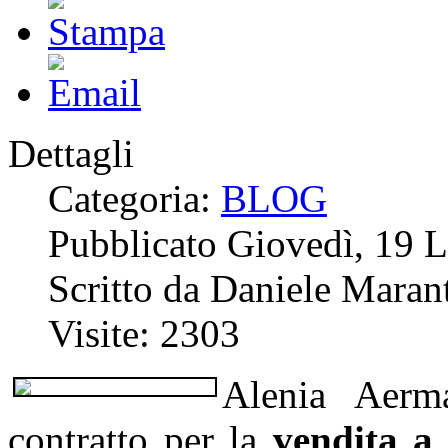
Dettagli
Categoria:
BLOG
Pubblicato Giovedì, 19 
Scritto da Daniele Marant
Visite: 2303
Alenia Aerma
contratto per la
vendita a 