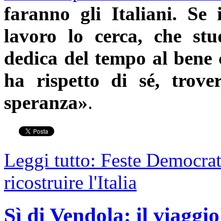
faranno gli Italiani. Se
lavoro lo cerca, che stu
dedica del tempo al bene 
ha rispetto di sé, trov
speranza»
.
Leggi tutto: Feste Democrati
ricostruire l'Italia
Sì di Vendola: il viaggi