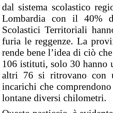
dal sistema scolastico regi
Lombardia con il 40% di i
Scolastici Territoriali han
furia le reggenze. La prov
rende bene l’idea di ciò che
106 istituti, solo 30 hanno 
altri 76 si ritrovano con 
incarichi che comprendono 
lontane diversi chilometri.