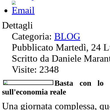
Dettagli
Categoria:
BLOG
Pubblicato Martedì, 24 
Scritto da Daniele Marant
Visite: 2348
Basta con lo s
sull'economia reale
Una giornata complessa, que