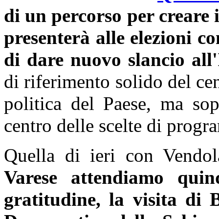
di un percorso per creare i
presenterà alle elezioni c
di dare nuovo slancio all'I
di riferimento solido del ce
politica del Paese, ma sopr
centro delle scelte di prog
Quella di ieri con Vendol
Varese attendiamo quin
gratitudine, la visita di 