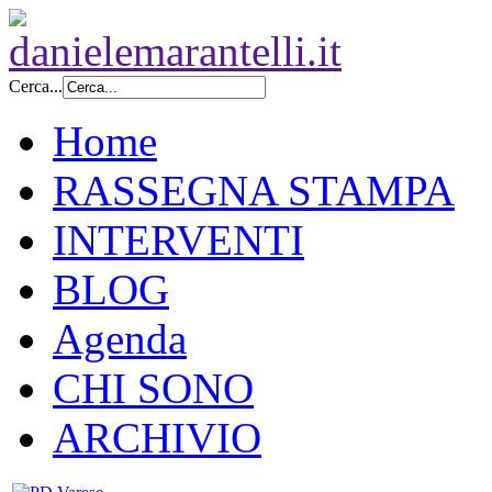
Cerca...
Home
RASSEGNA STAMPA
INTERVENTI
BLOG
Agenda
CHI SONO
ARCHIVIO