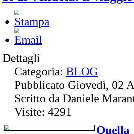
Dettagli
Categoria:
BLOG
Pubblicato Giovedì, 02 
Scritto da Daniele Marant
Visite: 4291
Quella