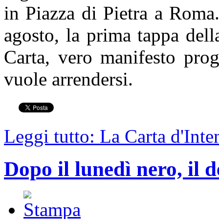
in Piazza di Pietra a Roma
agosto, la prima tappa della
Carta, vero manifesto prog
vuole arrendersi.
Leggi tutto: La Carta d'Inte
Dopo il lunedì nero, il 