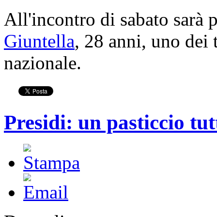
All'incontro di sabato sarà
Giuntella
, 28 anni, uno dei 
nazionale.
Presidi: un pasticcio t