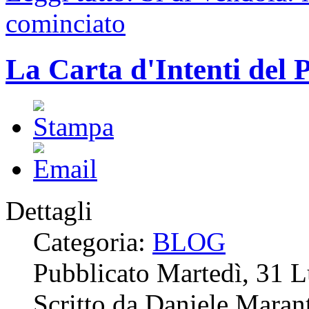
cominciato
La Carta d'Intenti del 
Dettagli
Categoria:
BLOG
Pubblicato Martedì, 31 
Scritto da Daniele Marant