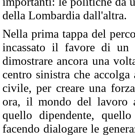
importanti: le politiche da 
della Lombardia dall'altra.
Nella prima tappa del percor
incassato il favore di un 
dimostrare ancora una volta
centro sinistra che accolga 
civile, per creare una forz
ora, il mondo del lavoro 
quello dipendente, quello 
facendo dialogare le gener