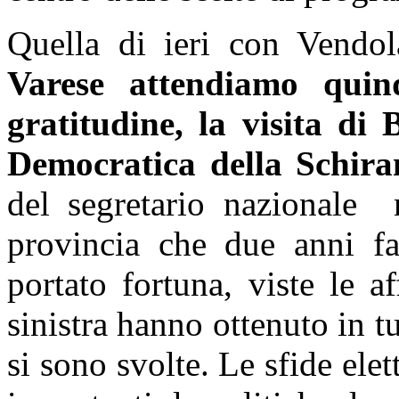
Quella di ieri con Vendol
Varese attendiamo quin
gratitudine, la visita di 
Democratica della Schir
del segretario nazionale n
provincia che due anni fa
portato fortuna, viste le a
sinistra hanno ottenuto in t
si sono svolte. Le sfide elet