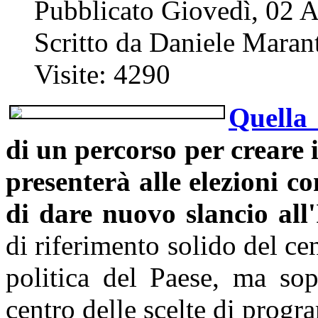
Pubblicato Giovedì, 02 
Scritto da Daniele Marant
Visite: 4290
Quella
di un percorso per creare i
presenterà alle elezioni c
di dare nuovo slancio all'I
di riferimento solido del ce
politica del Paese, ma sopr
centro delle scelte di prog