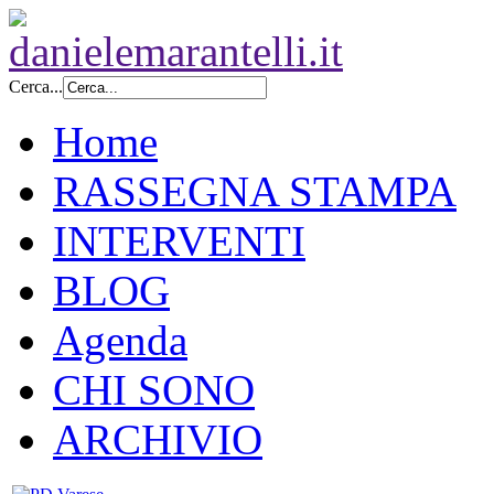
Cerca...
Home
RASSEGNA STAMPA
INTERVENTI
BLOG
Agenda
CHI SONO
ARCHIVIO