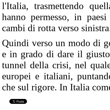
l'Italia, trasmettendo que
hanno permesso, in paesi 
cambi di rotta verso sinistra
Quindi verso un modo di go
e in grado di dare il giust
tunnel della crisi, nel qual
europei e italiani, puntand
che sul rigore. In Italia co