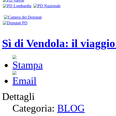
Sì di Vendola: il viaggi
Dettagli
Categoria:
BLOG