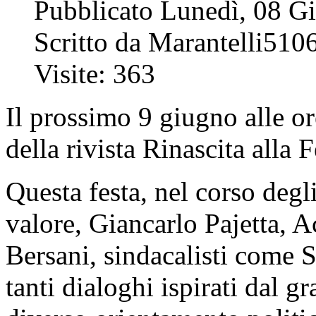
Pubblicato Lunedì, 08 G
Scritto da Marantelli510
Visite: 363
Il prossimo 9 giugno alle o
della rivista Rinascita alla 
Questa festa, nel corso degli
valore, Giancarlo Pajetta, A
Bersani, sindacalisti come S
tanti dialoghi ispirati dal g