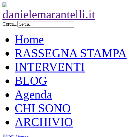
Cerca...
Home
RASSEGNA STAMPA
INTERVENTI
BLOG
Agenda
CHI SONO
ARCHIVIO