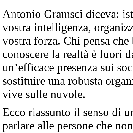
Antonio Gramsci diceva: ist
vostra intelligenza, organi
vostra forza. Chi pensa che 
conoscere la realtà è fuori 
un’efficace presenza sui soc
sostituire una robusta organi
vive sulle nuvole.
Ecco riassunto il senso di u
parlare alle persone che non