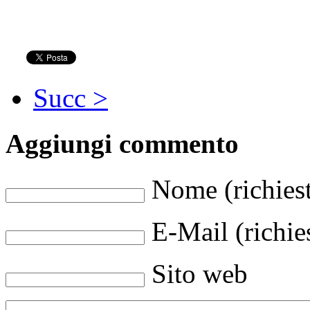
Succ >
Aggiungi commento
Nome (richies
E-Mail (richie
Sito web