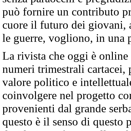
può fornire un contributo pr
cuore il futuro dei giovani,
le guerre, vogliono, in una
La rivista che oggi è onlin
numeri trimestrali cartacei, 
valore politico e intellettual
coinvolgere nel progetto c
provenienti dal grande serbat
questo è il senso di questo 