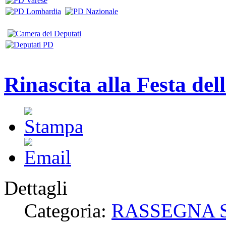
Rinascita alla Festa del
Dettagli
Categoria:
RASSEGNA 