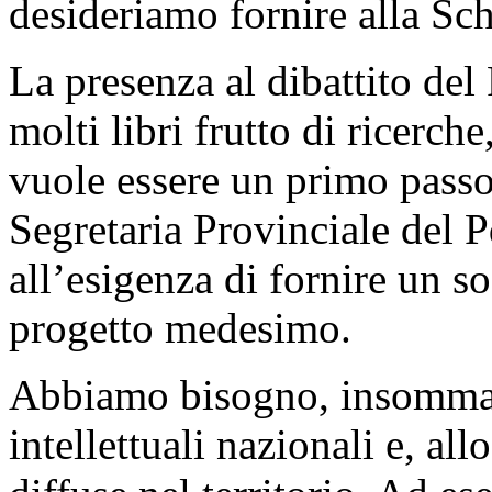
desideriamo fornire alla Sc
La presenza al dibattito del
molti libri frutto di ricerch
vuole essere un primo passo
Segretaria Provinciale del 
all’esigenza di fornire un s
progetto medesimo.
Abbiamo bisogno, insomma, 
intellettuali nazionali e, al