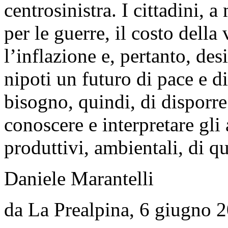
centrosinistra. I cittadini, 
per le guerre, il costo della 
l’inflazione e, pertanto, desi
nipoti un futuro di pace e di
bisogno, quindi, di disporre
conoscere e interpretare gli a
produttivi, ambientali, di q
Daniele Marantelli
da La Prealpina, 6 giugno 