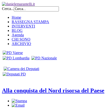
Cerca...
Home
RASSEGNA STAMPA
INTERVENTI
BLOG
Agenda
CHI SONO
ARCHIVIO
Alla conquista del Nord risorsa del Paese