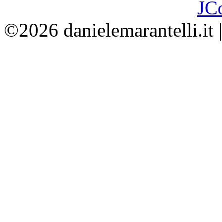
JC
©2026 danielemarantelli.it 