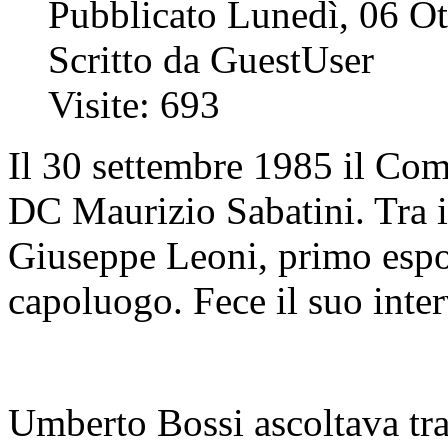
Pubblicato Lunedì, 06 O
Scritto da GuestUser
Visite: 693
Il 30 settembre 1985 il Com
DC Maurizio Sabatini. Tra i 
Giuseppe Leoni, primo espon
capoluogo. Fece il suo inter
Umberto Bossi ascoltava tra 