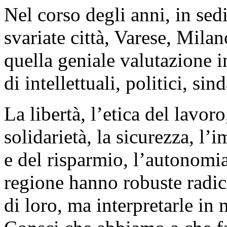
Nel corso degli anni, in sedi
svariate città, Varese, Mila
quella geniale valutazione i
di intellettuali, politici, sin
La libertà, l’etica del lavoro
solidarietà, la sicurezza, l’
e del risparmio, l’autonomia
regione hanno robuste radic
di loro, ma interpretarle i