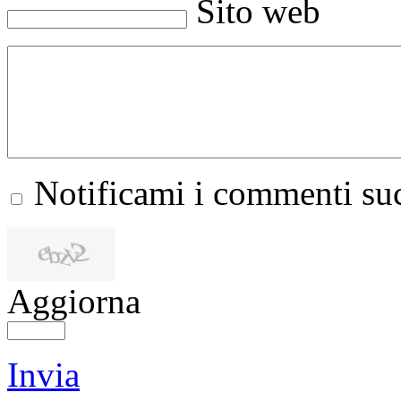
Sito web
Notificami i commenti suc
Aggiorna
Invia