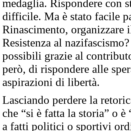
medaglia. Rispondere con st
difficile. Ma è stato facile
Rinascimento, organizzare il
Resistenza al nazifascismo?
possibili grazie al contribut
però, di rispondere alle sper
aspirazioni di libertà.
Lasciando perdere la retori
che “si è fatta la storia” o è 
a fatti politici o sportivi or