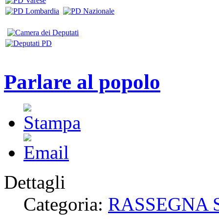
Parlare al popolo
Dettagli
Categoria:
RASSEGNA 