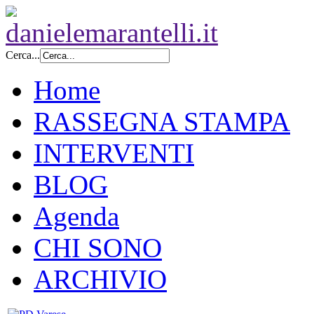
Cerca...
Home
RASSEGNA STAMPA
INTERVENTI
BLOG
Agenda
CHI SONO
ARCHIVIO