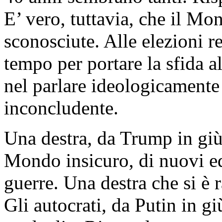
E’ vero, tuttavia, che il M
sconosciute. Alle elezioni re
tempo per portare la sfida al
nel parlare ideologicamente
inconcludente.
Una destra, da Trump in giù
Mondo insicuro, di nuovi equ
guerre. Una destra che si è 
Gli autocrati, da Putin in g