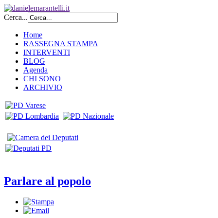
Cerca...
Home
RASSEGNA STAMPA
INTERVENTI
BLOG
Agenda
CHI SONO
ARCHIVIO
Parlare al popolo