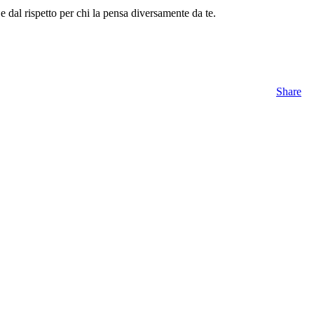
e dal rispetto per chi la pensa diversamente da te.
Share