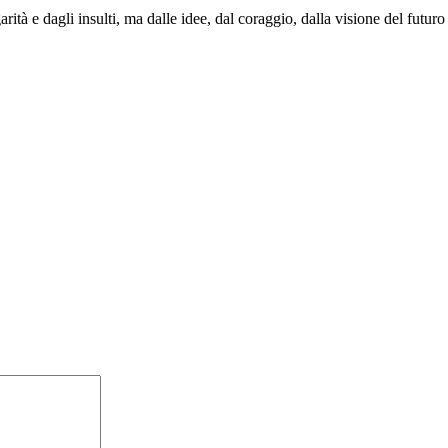
tà e dagli insulti, ma dalle idee, dal coraggio, dalla visione del futuro 