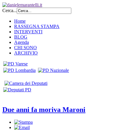
Cerca...
Home
RASSEGNA STAMPA
INTERVENTI
BLOG
Agenda
CHI SONO
ARCHIVIO
Due anni fa moriva Maroni