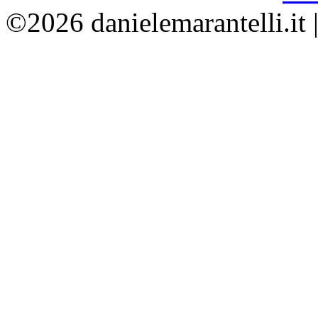
©2026 danielemarantelli.it 