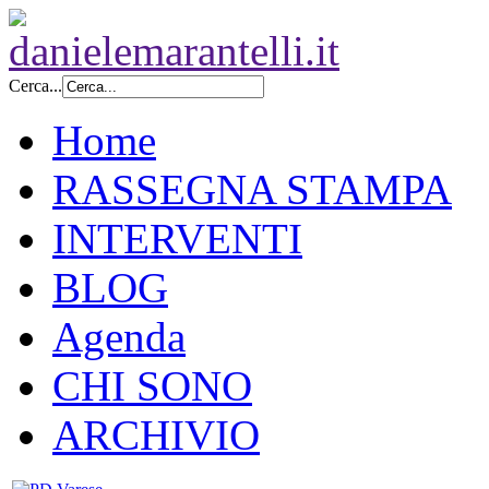
Cerca...
Home
RASSEGNA STAMPA
INTERVENTI
BLOG
Agenda
CHI SONO
ARCHIVIO