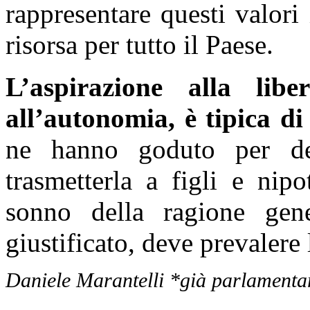
rappresentare questi valori
risorsa per tutto il Paese.
L’aspirazione alla libe
all’autonomia, è tipica di
ne hanno goduto per de
trasmetterla a figli e nip
sonno della ragione gene
giustificato, deve prevalere
Daniele Marantelli *già parlamenta