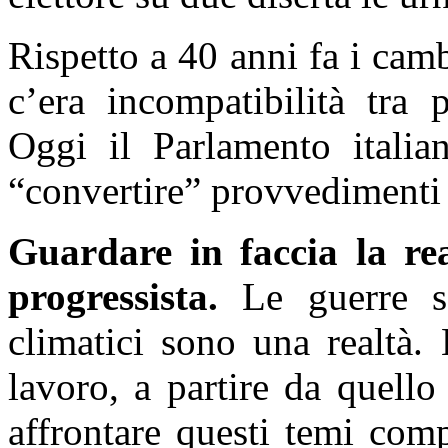
Rispetto a 40 anni fa i ca
c’era incompatibilità tra 
Oggi il Parlamento italia
“convertire” provvedimenti 
Guardare in faccia la re
progressista.
Le guerre so
climatici sono una realtà.
lavoro, a partire da quello
affrontare questi temi comp