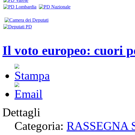
Il voto europeo: cuori p
Dettagli
Categoria:
RASSEGNA 