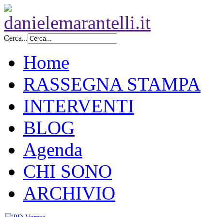
Cerca...
Home
RASSEGNA STAMPA
INTERVENTI
BLOG
Agenda
CHI SONO
ARCHIVIO