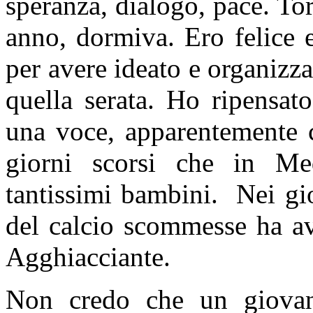
speranza, dialogo, pace. Tor
anno, dormiva. Ero felice 
per avere ideato e organizza
quella serata. Ho ripensat
una voce, apparentemente 
giorni scorsi che in Med
tantissimi bambini. Nei gi
del calcio scommesse ha av
Agghiacciante.
Non credo che un giovane