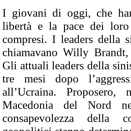
I giovani di oggi, che han
libertà e la pace dei lor
compresi. I leaders della 
chiamavano Willy Brandt, 
Gli attuali leaders della sin
tre mesi dopo l’aggress
all’Ucraina. Proposero, 
Macedonia del Nord ne
consapevolezza della 