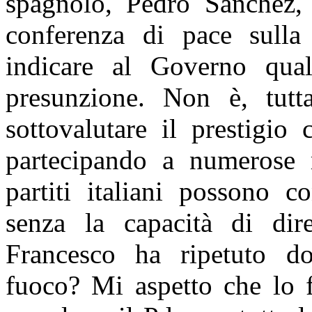
spagnolo, Pedro Sanchez,
conferenza di pace sulla
indicare al Governo qual
presunzione. Non è, tutta
sottovalutare il prestigio 
partecipando a numerose 
partiti italiani possono c
senza la capacità di di
Francesco ha ripetuto do
fuoco? Mi aspetto che lo f