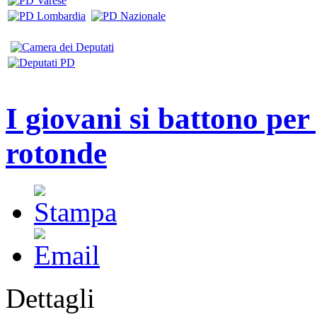
I giovani si battono per
rotonde
Dettagli