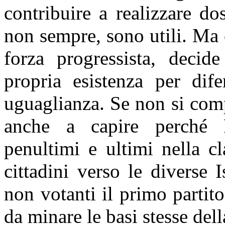
contribuire a realizzare d
non sempre, sono utili. Ma c
forza progressista, decid
propria esistenza per dife
uguaglianza. Se non si com
anche a capire perché P
penultimi e ultimi nella cl
cittadini verso le diverse 
non votanti il primo partito
da minare le basi stesse del