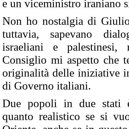
e un viceministro iraniano s
Non ho nostalgia di Giulio
tuttavia, sapevano dial
israeliani e palestinesi,
Consiglio mi aspetto che te
originalità delle iniziative
di Governo italiani.
Due popoli in due stati 
quanto realistico se si vu