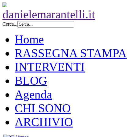
Cerca...
Home
RASSEGNA STAMPA
INTERVENTI
BLOG
Agenda
CHI SONO
ARCHIVIO