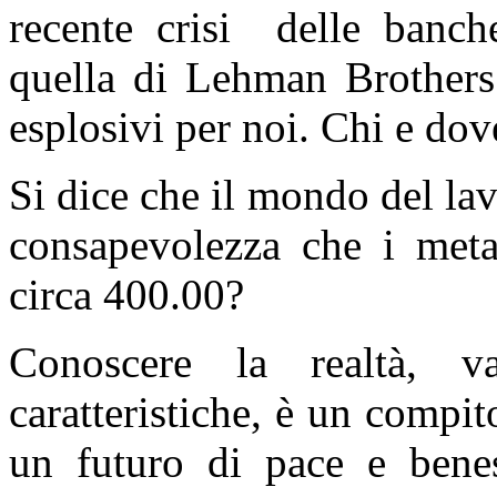
recente crisi delle banc
quella di Lehman Brothers 
esplosivi per noi. Chi e dov
Si dice che il mondo del la
consapevolezza che i meta
circa 400.00?
Conoscere la realtà, va
caratteristiche, è un compit
un futuro di pace e benes