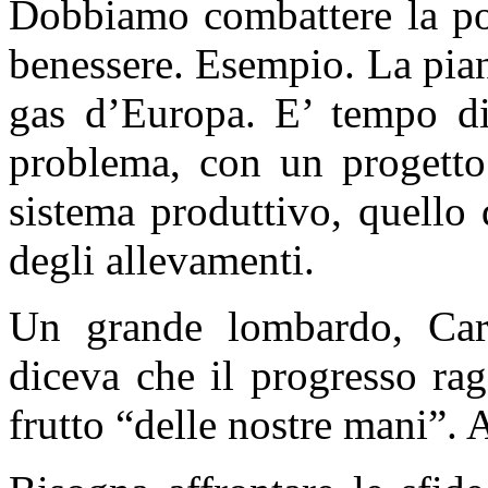
Dobbiamo combattere la pov
benessere. Esempio. La pian
gas d’Europa. E’ tempo di
problema, con un progetto
sistema produttivo, quello 
degli allevamenti.
Un grande lombardo, Carl
diceva che il progresso ra
frutto “delle nostre mani”. 