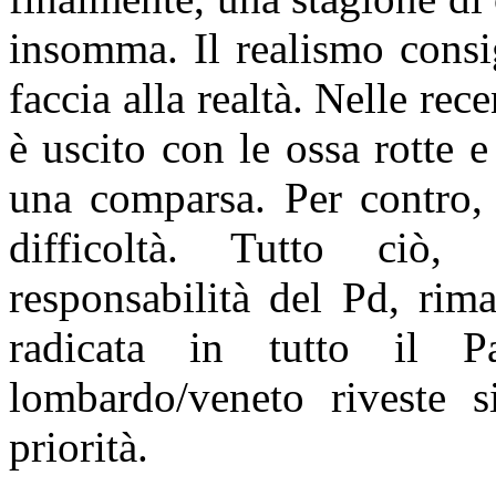
insomma. Il realismo consi
faccia alla realtà. Nelle rec
è uscito con le ossa rotte 
una comparsa. Per contro, 
difficoltà. Tutto ciò, 
responsabilità del Pd, rim
radicata in tutto il P
lombardo/veneto riveste s
priorità.