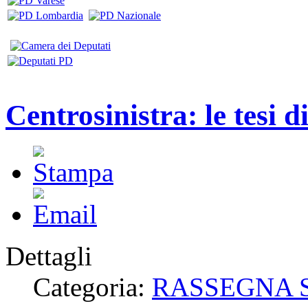
Centrosinistra: le tesi d
Dettagli
Categoria:
RASSEGNA 