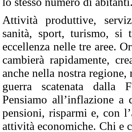
lo stesso numero di abitanti
Attività produttive, serviz
sanità, sport, turismo, si 
eccellenza nelle tre aree. 
cambierà rapidamente, cre
anche nella nostra regione,
guerra scatenata dalla 
Pensiamo all’inflazione a 
pensioni, risparmi e, con l
attività economiche. Chi e