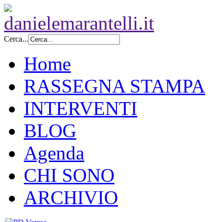
Cerca...
Home
RASSEGNA STAMPA
INTERVENTI
BLOG
Agenda
CHI SONO
ARCHIVIO