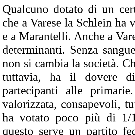
Qualcuno dotato di un cer
che a Varese la Schlein ha v
e a Marantelli. Anche a Vare
determinanti. Senza sangue
non si cambia la società. Ch
tuttavia, ha il dovere di
partecipanti alle primari
valorizzata, consapevoli, tu
ha votato poco più di 1/
questo serve un partito fed