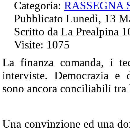
Categoria:
RASSEGNA 
Pubblicato Lunedì, 13 M
Scritto da La Prealpina 
Visite: 1075
La finanza comanda, i tec
interviste. Democrazia e d
sono ancora conciliabili tra
Una convinzione ed una do