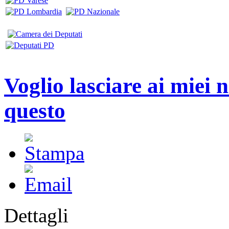
Voglio lasciare ai miei 
questo
Dettagli