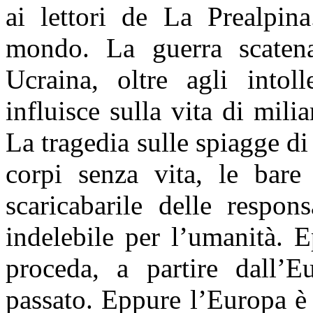
ai lettori de La Prealpin
mondo. La guerra scatena
Ucraina, oltre agli intoll
influisce sulla vita di milia
La tragedia sulle spiagge di 
corpi senza vita, le bare
scaricabarile delle respon
indelebile per l’umanità. 
proceda, a partire dall’E
passato. Eppure l’Europa è 