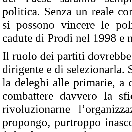
politica. Senza un reale c
si possono vincere le pol
cadute di Prodi nel 1998 e n
Il ruolo dei partiti dovrebbe
dirigente e di selezionarla. 
la deleghi alle primarie, a 
combattere davvero la sfid
rivoluzionarne l’organiz
propongo, purtroppo inasco