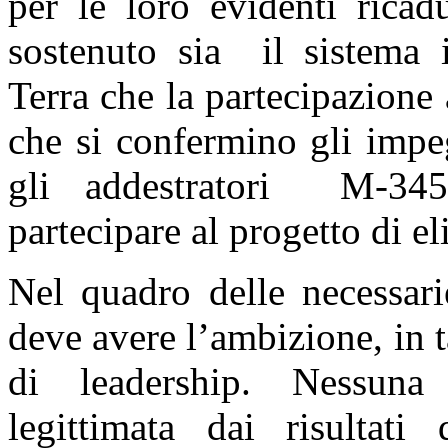
per le loro evidenti ricad
sostenuto sia il sistema i
Terra che la partecipazione
che si confermino gli impe
gli addestratori M-345
partecipare al progetto di e
Nel quadro delle necessarie
deve avere l’ambizione, in t
di leadership. Nessuna
legittimata dai risultati 