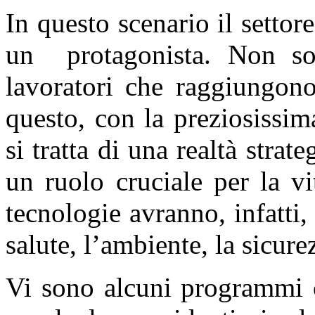
In questo scenario il settor
un protagonista. Non so
lavoratori che raggiungono
questo, con la preziosissim
si tratta di una realtà stra
un ruolo cruciale per la v
tecnologie avranno, infatti,
salute, l’ambiente, la sicurez
Vi sono alcuni programmi c