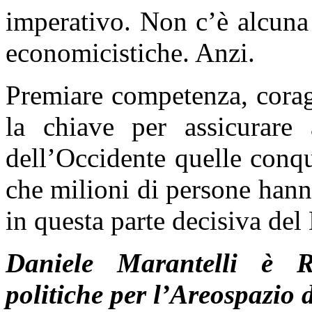
imperativo. Non c’è alcuna
economicistiche. Anzi.
Premiare competenza, corag
la chiave per assicurare 
dell’Occidente quelle conqui
che milioni di persone hann
in questa parte decisiva de
Daniele Marantelli è R
politiche per l’Areospazio 