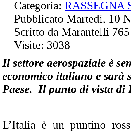
Categoria:
RASSEGNA 
Pubblicato Martedì, 10 
Scritto da Marantelli 765
Visite: 3038
Il settore aerospaziale è s
economico italiano e sarà s
Paese. Il punto di vista di
L’Italia è un puntino ros