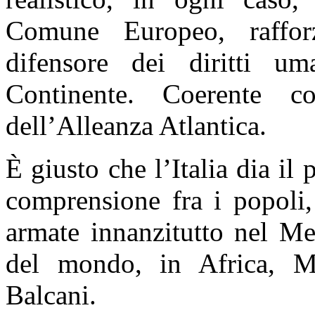
Comune Europeo, raffor
difensore dei diritti u
Continente. Coerente c
dell’Alleanza Atlantica.
È giusto che l’Italia dia il 
comprensione fra i popoli,
armate innanzitutto nel Med
del mondo, in Africa, Me
Balcani.