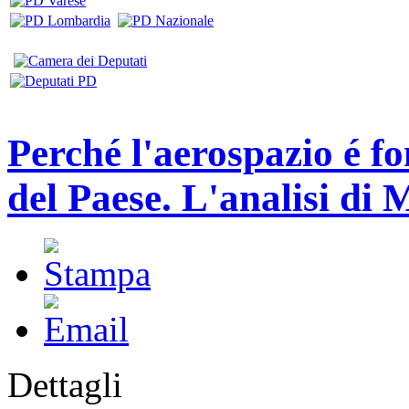
Perché l'aerospazio é fo
del Paese. L'analisi di 
Dettagli