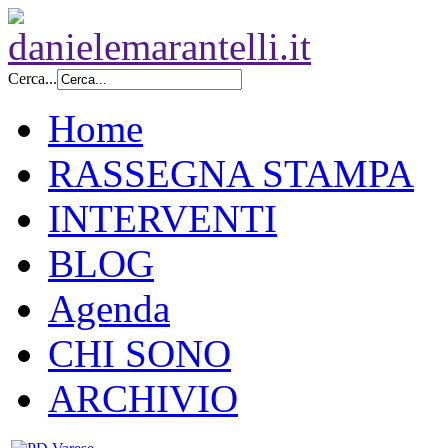
Cerca...
Home
RASSEGNA STAMPA
INTERVENTI
BLOG
Agenda
CHI SONO
ARCHIVIO