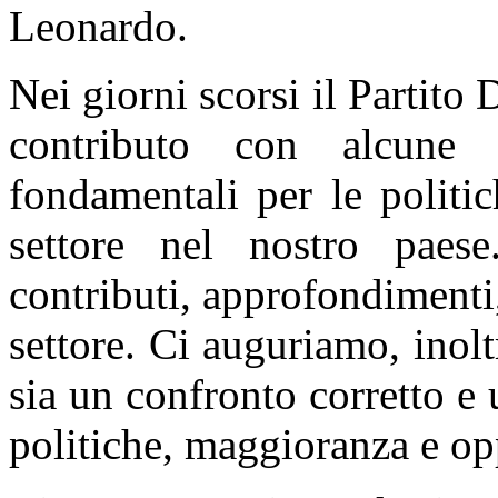
Leonardo.
Nei giorni scorsi il Partit
contributo con alcune 
fondamentali per le politic
settore nel nostro paese
contributi, approfondimenti,
settore. Ci auguriamo, inolt
sia un confronto corretto e 
politiche, maggioranza e op