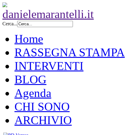
Cerca...
Home
RASSEGNA STAMPA
INTERVENTI
BLOG
Agenda
CHI SONO
ARCHIVIO