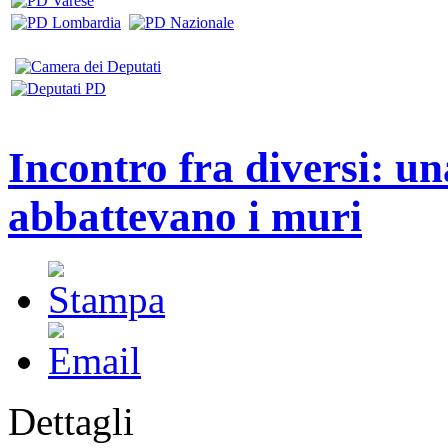
Incontro fra diversi: un
abbattevano i muri
Dettagli