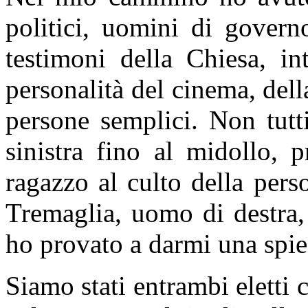
politici, uomini di governo
testimoni della Chiesa, int
personalità del cinema, dell
persone semplici. Non tutt
sinistra fino al midollo, 
ragazzo al culto della pers
Tremaglia, uomo di destra, s
ho provato a darmi una spi
Siamo stati entrambi eletti 