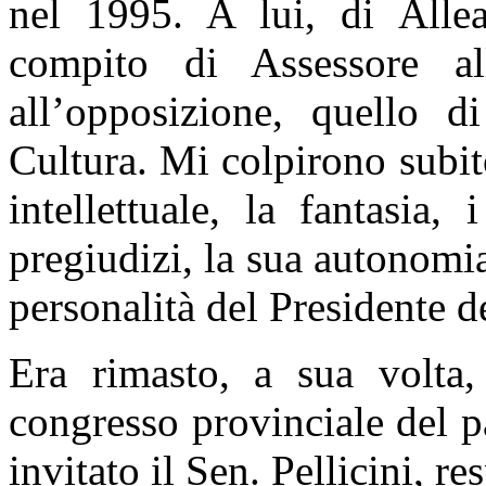
nel 1995. A lui, di Allea
compito di Assessore a
all’opposizione, quello d
Cultura. Mi colpirono subito
intellettuale, la fantasia,
pregiudizi, la sua autonomia
personalità del Presidente 
Era rimasto, a sua volta
congresso provinciale del pa
invitato il Sen. Pellicini, r