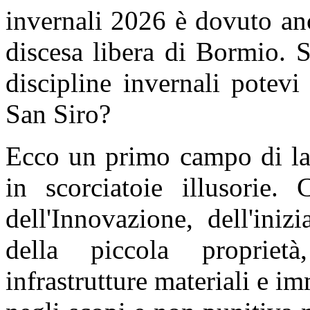
invernali 2026 è dovuto anc
discesa libera di Bormio. S
discipline invernali potevi
San Siro?
Ecco un primo campo di lav
in scorciatoie illusorie.
dell'Innovazione, dell'iniz
della piccola proprietà
infrastrutture materiali e im