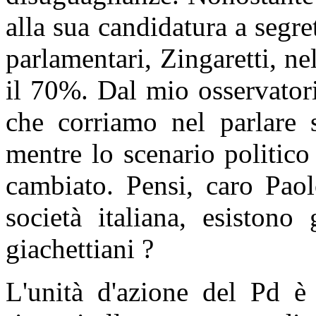
alla sua candidatura a segre
parlamentari, Zingaretti, nel
il 70%. Dal mio osservator
che corriamo nel parlare s
mentre lo scenario politic
cambiato. Pensi, caro Paol
società italiana, esistono 
giachettiani ?
L'unità d'azione del Pd è