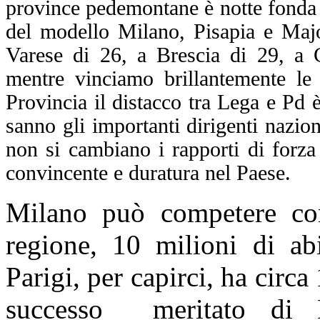
province pedemontane è notte fonda 
del modello Milano, Pisapia e Majo
Varese di 26, a Brescia di 29, a
mentre vinciamo brillantemente le 
Provincia il distacco tra Lega e Pd
sanno gli importanti dirigenti nazion
non si cambiano i rapporti di forza 
convincente e duratura nel Paese.
Milano può competere con
regione, 10 milioni di abi
Parigi, per capirci, ha circa 
successo
meritato di 