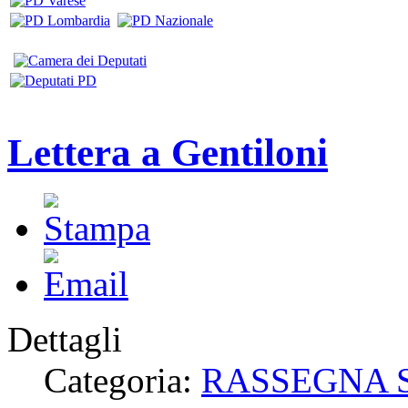
Lettera a Gentiloni
Dettagli
Categoria:
RASSEGNA 