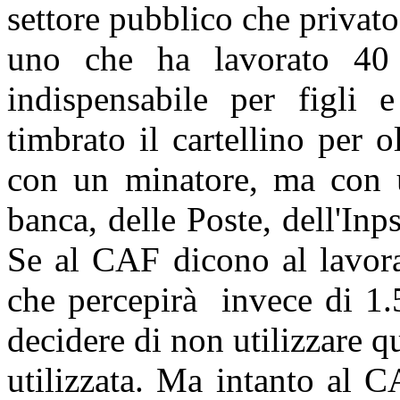
settore pubblico che privato
uno che ha lavorato 40
indispensabile per figli 
timbrato il cartellino per 
con un minatore, ma con u
banca, delle Poste, dell'Inp
Se al CAF dicono al lavora
che percepirà
invece di 1.
decidere di non utilizzare q
utilizzata. Ma intanto al 