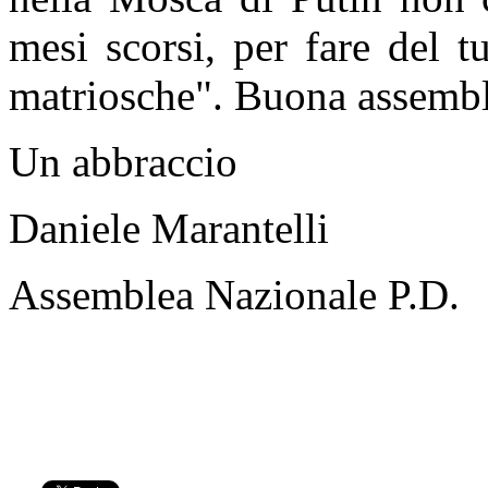
mesi scorsi, per fare del 
matriosche". Buona assembl
Un abbraccio
Daniele Marantelli
Assemblea Nazionale P.D.