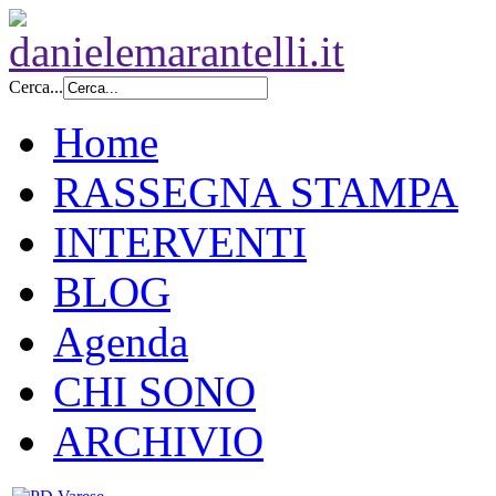
Cerca...
Home
RASSEGNA STAMPA
INTERVENTI
BLOG
Agenda
CHI SONO
ARCHIVIO