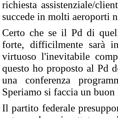
richiesta assistenziale/cli
succede in molti aeroporti 
Certo che se il Pd di quel
forte, difficilmente sarà 
virtuoso l'inevitabile comp
questo ho proposto al Pd d
una conferenza programma
Speriamo si faccia un buon 
Il partito federale presupp