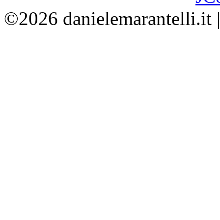
©2026 danielemarantelli.it 