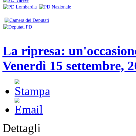
La ripresa: un'occasion
Venerdì 15 settembre, 20
Dettagli