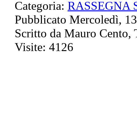
Categoria:
RASSEGNA 
Pubblicato Mercoledì, 1
Scritto da Mauro Cento, T
Visite: 4126