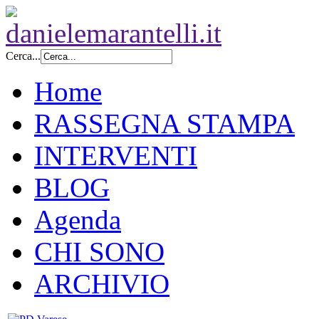
Cerca...
Home
RASSEGNA STAMPA
INTERVENTI
BLOG
Agenda
CHI SONO
ARCHIVIO