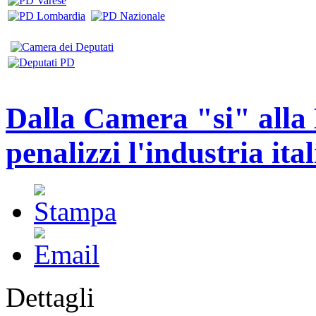
Dalla Camera "si" all
penalizzi l'industria ita
Dettagli