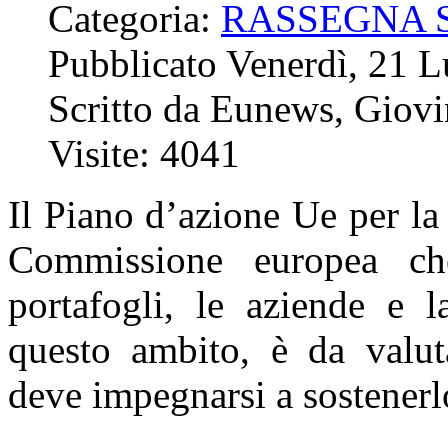
Categoria:
RASSEGNA 
Pubblicato Venerdì, 21 
Scritto da Eunews, Giov
Visite: 4041
Il Piano d’azione Ue per la
Commissione europea ch
portafogli, le aziende e l
questo ambito, è da valut
deve impegnarsi a sostenerl