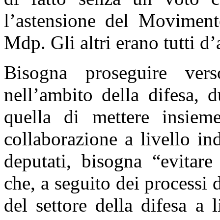
l’astensione del Moviment
Mdp. Gli altri erano tutti d
Bisogna proseguire ver
nell’ambito della difesa, 
quella di mettere insieme
collaborazione a livello in
deputati, bisogna “evitare
che, a seguito dei processi 
del settore della difesa a 