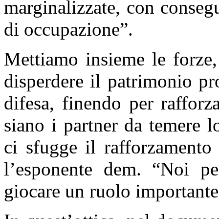
marginalizzate, con conseg
di occupazione”.
Mettiamo insieme le forze,
disperdere il patrimonio pro
difesa, finendo per rafforza
siano i partner da temere 
ci sfugge il rafforzamento 
l’esponente dem. “Noi pe
giocare un ruolo importante