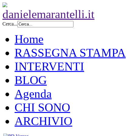
Cerca...
Home
RASSEGNA STAMPA
INTERVENTI
BLOG
Agenda
CHI SONO
ARCHIVIO