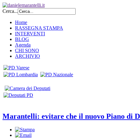
Cerca...
Home
RASSEGNA STAMPA
INTERVENTI
BLOG
Agenda
CHI SONO
ARCHIVIO
Marantelli: evitare che il nuovo Piano di D