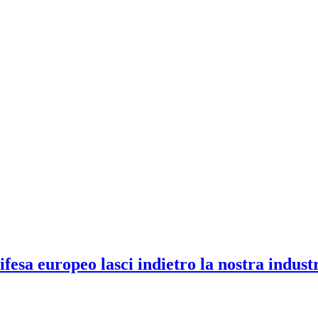
ifesa europeo lasci indietro la nostra indust