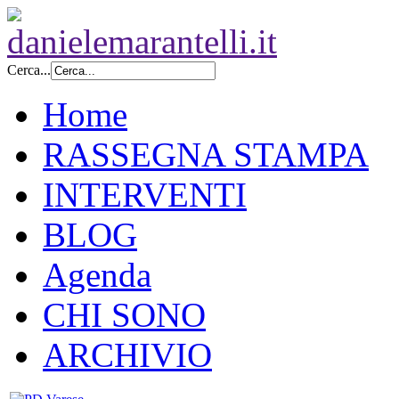
Cerca...
Home
RASSEGNA STAMPA
INTERVENTI
BLOG
Agenda
CHI SONO
ARCHIVIO