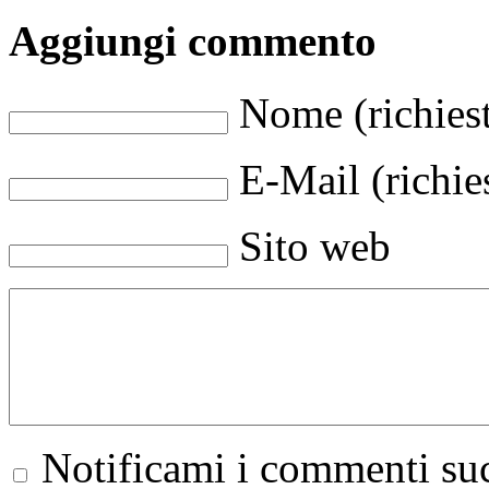
Aggiungi commento
Nome (richies
E-Mail (richie
Sito web
Notificami i commenti suc