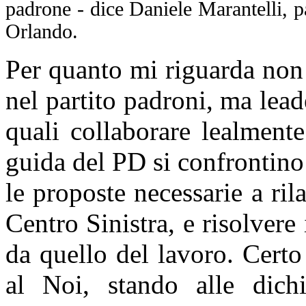
padrone -
dice Daniele Marantelli, 
Orlando.
Per quanto mi riguarda non
nel partito padroni, ma lead
quali collaborare lealment
guida del PD si confrontino 
le proposte necessarie a ril
Centro Sinistra, e risolvere 
da quello del lavoro. Certo
al Noi, stando alle dichi