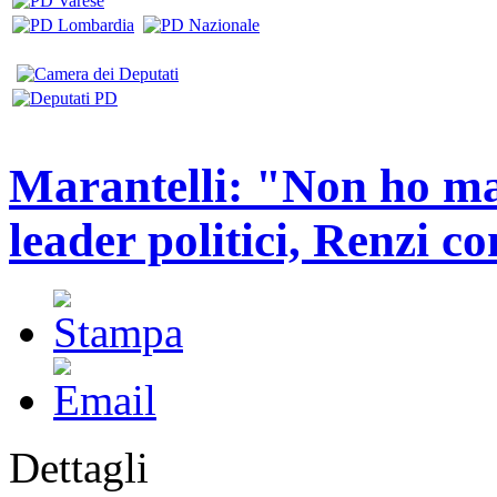
Marantelli: "Non ho ma
leader politici, Renzi 
Dettagli