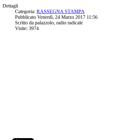
Dettagli
Categoria:
RASSEGNA STAMPA
Pubblicato Venerdì, 24 Marzo 2017 11:56
Scritto da palazzolo, radio radicale
Visite: 3974