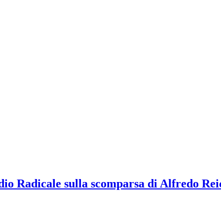
adio Radicale sulla scomparsa di Alfredo Rei