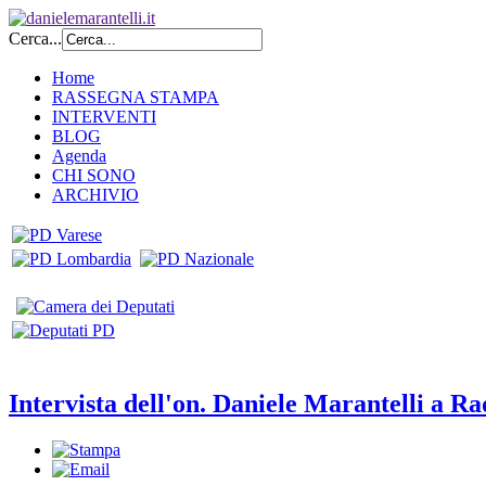
Cerca...
Home
RASSEGNA STAMPA
INTERVENTI
BLOG
Agenda
CHI SONO
ARCHIVIO
Intervista dell'on. Daniele Marantelli a R