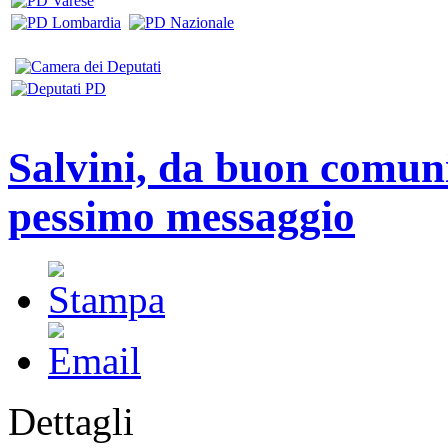
Salvini, da buon comuni
pessimo messaggio
Dettagli