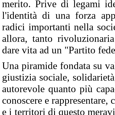
merito. Prive di legami id
l'identità di una forza ap
radici importanti nella soci
allora, tanto rivoluzionari
dare vita ad un "Partito fede
Una piramide fondata su val
giustizia sociale, solidariet
autorevole quanto più capa
conoscere e rappresentare, c
e i territori di questo mera