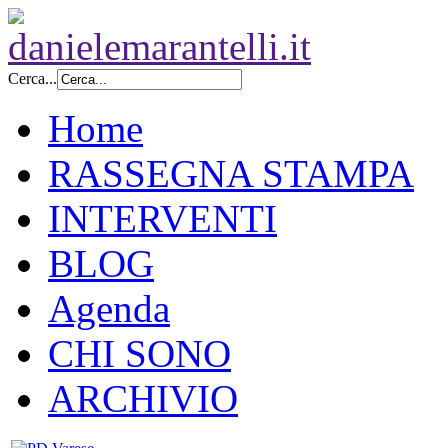
Cerca...
Home
RASSEGNA STAMPA
INTERVENTI
BLOG
Agenda
CHI SONO
ARCHIVIO