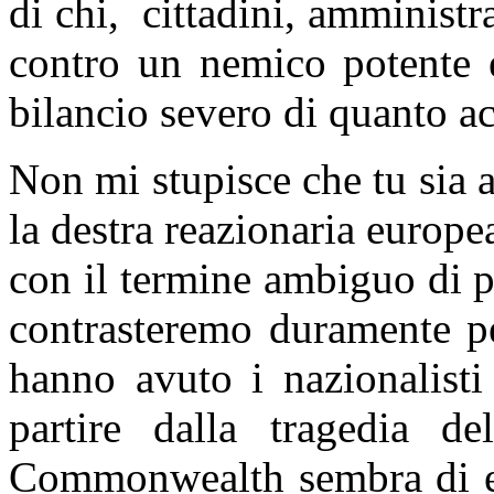
di chi, cittadini, amministr
contro un nemico potente e
bilancio severo di quanto a
Non mi stupisce che tu sia 
la destra reazionaria europ
con il termine ambiguo di po
contrasteremo duramente pe
hanno avuto i nazionalisti
partire dalla tragedia 
Commonwealth sembra di ess