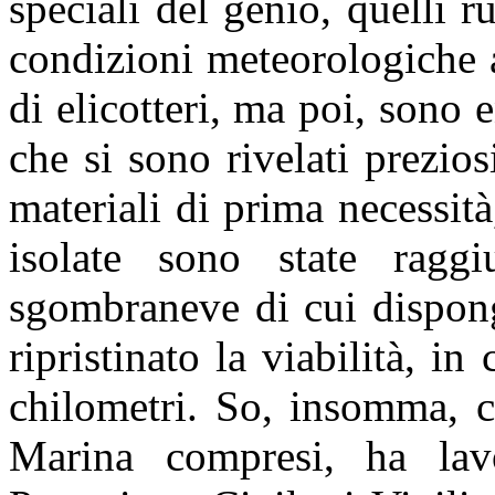
speciali del genio, quelli ru
condizioni meteorologiche 
di elicotteri, ma poi, sono e
che si sono rivelati preziosi
materiali di prima necessit
isolate sono state raggi
sgombraneve di cui dispon
ripristinato la viabilità, i
chilometri. So, insomma, c
Marina compresi, ha lav