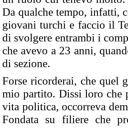
Da qualche tempo, infatti, c
giovani turchi e faccio il 
di svolgere entrambi i compi
che avevo a 23 anni, quando
di sezione.
Forse ricorderai, che quel g
mio partito. Dissi loro che 
vita politica, occorreva dem
Fondata su filiere che pr