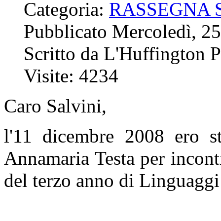
Categoria:
RASSEGNA 
Pubblicato Mercoledì, 2
Scritto da L'Huffington P
Visite: 4234
Caro Salvini,
l'11 dicembre 2008 ero sta
Annamaria Testa per incontr
del terzo anno di Linguaggi