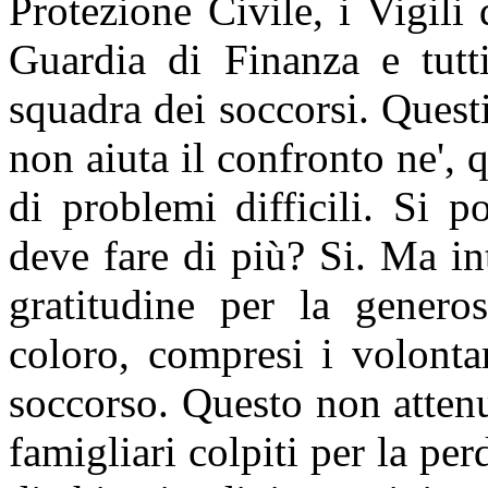
Protezione Civile, i Vigili 
Guardia di Finanza e tutti
squadra dei soccorsi. Questi
non aiuta il confronto ne', 
di problemi difficili. Si 
deve fare di più? Si. Ma i
gratitudine per la generos
coloro, compresi i volonta
soccorso. Questo non atten
famigliari colpiti per la per