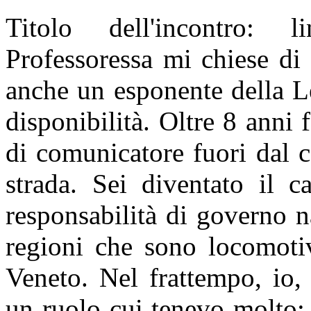
Titolo dell'incontro: 
Professoressa mi chiese di
anche un esponente della L
disponibilità. Oltre 8 anni 
di comunicatore fuori dal c
strada. Sei diventato il 
responsabilità di governo na
regioni che sono locomot
Veneto. Nel frattempo, io,
un ruolo cui tenevo molto: 