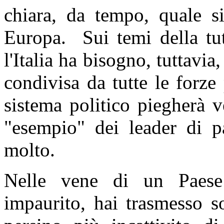
chiara, da tempo, quale si
Europa. Sui temi della tut
l'Italia ha bisogno, tuttavia
condivisa da tutte le forze
sistema politico piegherà v
"esempio" dei leader di par
molto.
Nelle vene di un Paese 
impaurito, hai trasmesso s