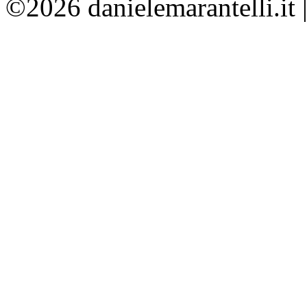
©2026 danielemarantelli.it 