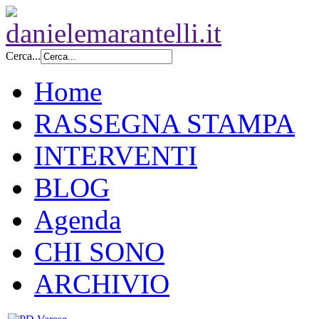
Cerca...
Home
RASSEGNA STAMPA
INTERVENTI
BLOG
Agenda
CHI SONO
ARCHIVIO