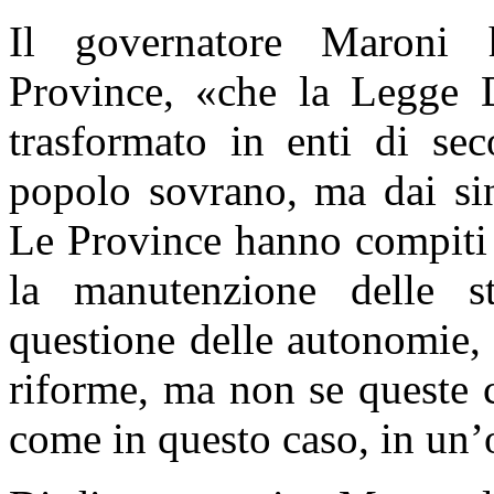
Il governatore Maroni ha
Province, «che la Legge 
trasformato in enti di sec
popolo sovrano, ma dai sin
Le Province hanno compiti i
la manutenzione delle st
questione delle autonomie,
riforme, ma non se queste c
come in questo caso, in un’o