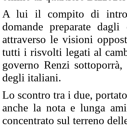
A lui il compito di intro
domande preparate dagli o
attraverso le visioni oppos
tutti i risvolti legati al ca
governo Renzi sottoporrà, 
degli italiani.
Lo scontro tra i due, portato
anche la nota e lunga amic
concentrato sul terreno del