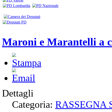
Maroni e Marantelli a 
Dettagli
Categoria:
RASSEGNA 