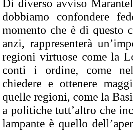
Di diverso avviso Marantel
dobbiamo confondere fede
momento che è di questo c
anzi, rappresenterà un’imp
regioni virtuose come la L
conti i ordine, come nel
chiedere e ottenere maggi
quelle regioni, come la Basi
a politiche tutt’altro che inc
lampante è quello dell’aper