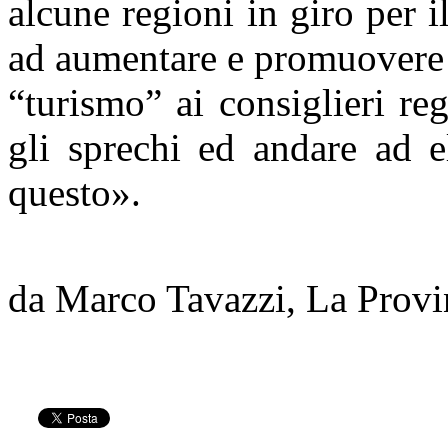
alcune regioni in giro per 
ad aumentare e promuovere i
“turismo” ai consiglieri re
gli sprechi ed andare ad 
questo».
da Marco Tavazzi, La Prov