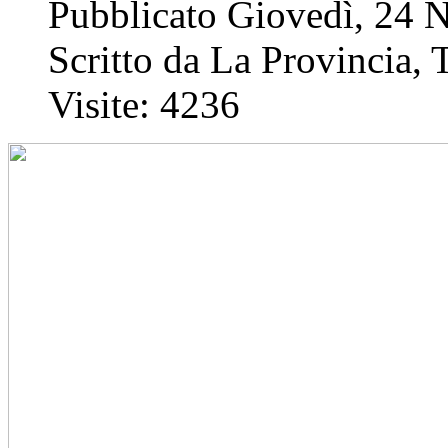
Pubblicato Giovedì, 24
Scritto da La Provincia, 
Visite: 4236