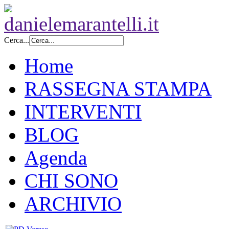
Cerca...
Home
RASSEGNA STAMPA
INTERVENTI
BLOG
Agenda
CHI SONO
ARCHIVIO