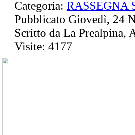
Categoria:
RASSEGNA 
Pubblicato Giovedì, 24
Scritto da La Prealpina, 
Visite: 4177