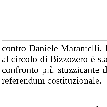
contro Daniele Marantelli. I
al circolo di Bizzozero è sta
confronto più stuzzicante d
referendum costituzionale.