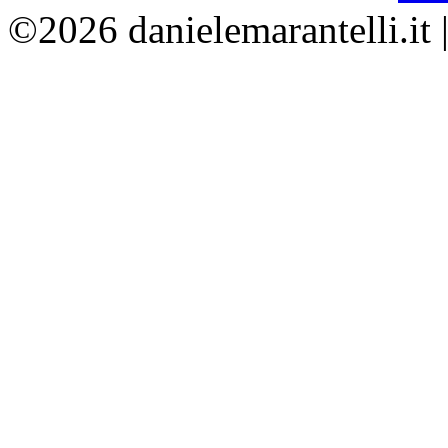
©2026 danielemarantelli.it 