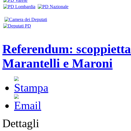
Referendum: scoppiettan
Marantelli e Maroni
Dettagli