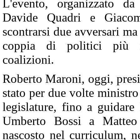
L'evento, organizzato da
Davide Quadri e Giacomo
scontrarsi due avversari ma
coppia di politici più ra
coalizioni.
Roberto Maroni, oggi, pres
stato per due volte ministro
legislature, fino a guidar
Umberto Bossi a Matteo 
nascosto nel curriculum, ne