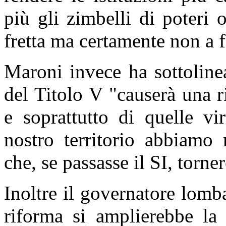
più gli zimbelli di poteri
fretta ma certamente non a f
Maroni invece ha sottoline
del Titolo V "causerà una r
e soprattutto di quelle v
nostro territorio abbiamo 
che, se passasse il SI, torn
Inoltre il governatore lom
riforma si amplierebbe la 