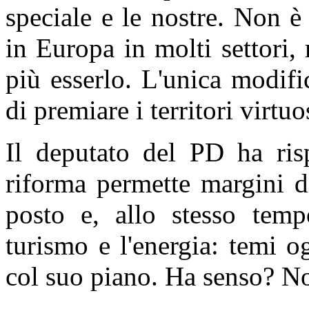
speciale e le nostre. Non è
in Europa in molti settori
più esserlo. L'unica modifi
di premiare i territori virtuo
Il deputato del PD ha ris
riforma permette margini d
posto e, allo stesso temp
turismo e l'energia: temi 
col suo piano. Ha senso? No.