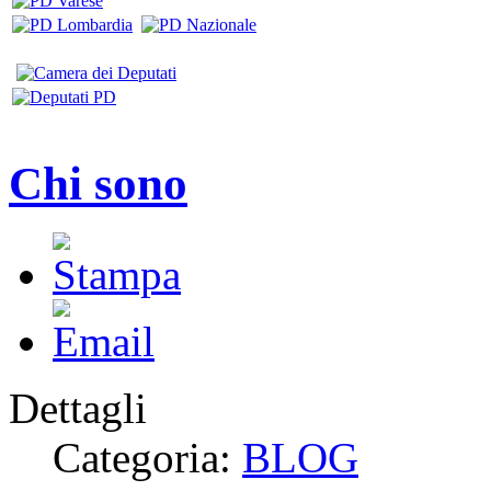
Chi sono
Dettagli
Categoria:
BLOG