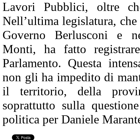
Lavori Pubblici, oltre ch
Nell’ultima legislatura, che
Governo Berlusconi e n
Monti, ha fatto registra
Parlamento. Questa intensa
non gli ha impedito di man
il territorio, della pro
soprattutto sulla question
politica per Daniele Marante