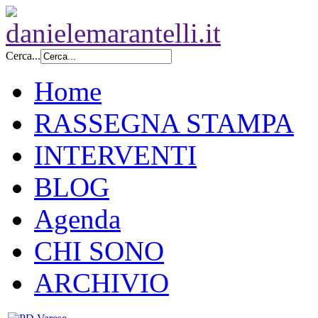
Cerca...
Home
RASSEGNA STAMPA
INTERVENTI
BLOG
Agenda
CHI SONO
ARCHIVIO