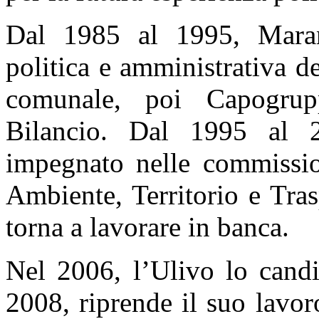
Dal 1985 al 1995, Marant
politica e amministrativa 
comunale, poi Capogrup
Bilancio. Dal 1995 al 2
impegnato nelle commissi
Ambiente, Territorio e Tra
torna a lavorare in banca.
Nel 2006, l’Ulivo lo cand
2008, riprende il suo lavo