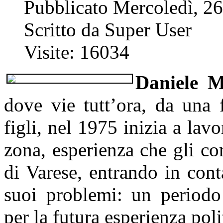
Pubblicato Mercoledì, 2
Scritto da Super User
Visite: 16034
Daniele M
dove vie tutt’ora, da una 
figli, nel 1975 inizia a lavo
zona, esperienza che gli con
di Varese, entrando in conta
suoi problemi: un periodo
per la futura esperienza poli