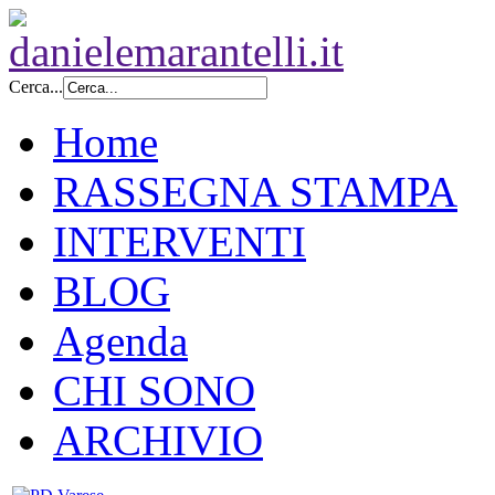
Cerca...
Home
RASSEGNA STAMPA
INTERVENTI
BLOG
Agenda
CHI SONO
ARCHIVIO