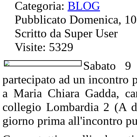
Categoria:
BLOG
Pubblicato Domenica, 10
Scritto da Super User
Visite: 5329
Sabato 9 
partecipato ad un incontro
a Maria Chiara Gadda, ca
collegio Lombardia 2 (A de
giorno prima all'incontro p