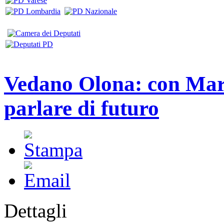
Vedano Olona: con Mar
parlare di futuro
Dettagli