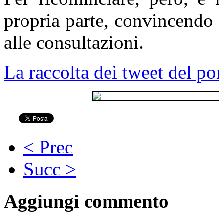
propria parte, convincendo 
alle consultazioni.
La raccolta dei tweet del p
< Prec
Succ >
Aggiungi commento