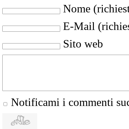
Nome (richies
E-Mail (richie
Sito web
Notificami i commenti suc