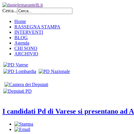
Cerca...
Home
RASSEGNA STAMPA
INTERVENTI
BLOG
Agenda
CHI SONO
ARCHIVIO
I candidati Pd di Varese si presentano ad A