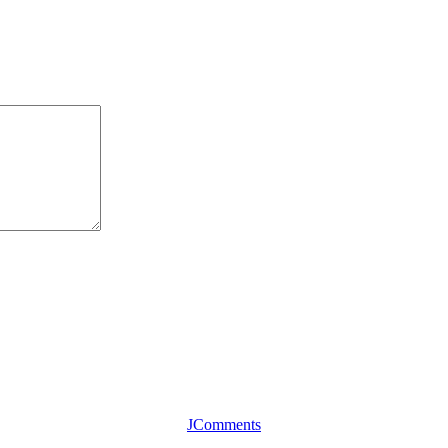
JComments