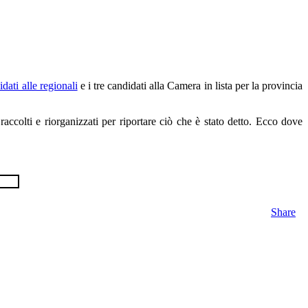
idati alle regionali
e i tre candidati alla Camera in lista per la provincia
raccolti e riorganizzati per riportare ciò che è stato detto. Ecco dove
Share