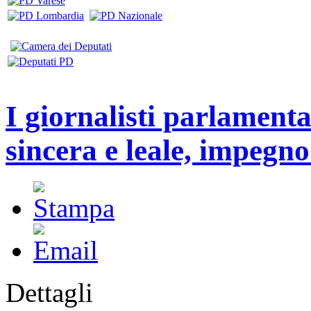
I giornalisti parlament
sincera e leale, impegno
Dettagli