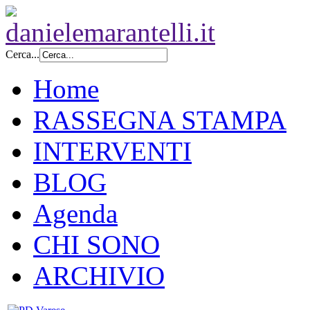
Cerca...
Home
RASSEGNA STAMPA
INTERVENTI
BLOG
Agenda
CHI SONO
ARCHIVIO