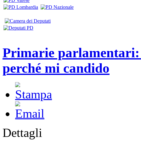
Primarie parlamentari: u
perché mi candido
Dettagli