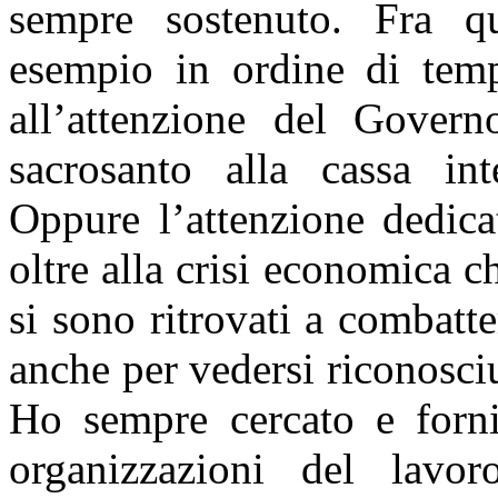
sempre sostenuto. Fra qu
esempio in ordine di temp
all’attenzione del Governo
sacrosanto alla cassa int
Oppure l’attenzione dedica
oltre alla crisi economica c
si sono ritrovati a combatt
anche per vedersi riconosci
Ho sempre cercato e forni
organizzazioni del lavo