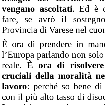
vengano ascoltati
. Ed è 
fare, se avrò il sostegno
Provincia di Varese nel cuor
È ora di prendere in mano
l’Europa parlando non solo
reale
. È ora di risolvere
cruciali della moralità ne
lavoro
: perché so bene di
con il più alto tasso di dis