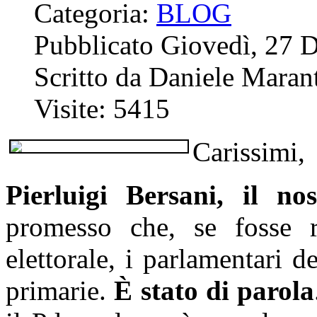
Categoria:
BLOG
Pubblicato Giovedì, 27 
Scritto da Daniele Marant
Visite: 5415
Carissimi,
Pierluigi Bersani, il no
promesso che, se fosse r
elettorale, i parlamentari d
primarie.
È stato di parola