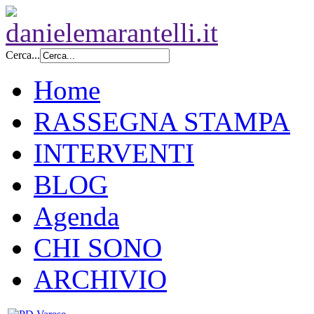
Cerca...
Home
RASSEGNA STAMPA
INTERVENTI
BLOG
Agenda
CHI SONO
ARCHIVIO