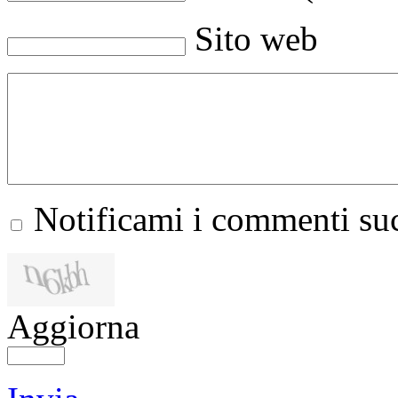
Sito web
Notificami i commenti suc
Aggiorna