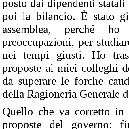
posto dai dipendenti statal
poi la bilancio. È stato gi
assemblea, perché ho 
preoccupazioni, per studia
nei tempi giusti. Ho tra
proposte ai miei colleghi 
da superare le forche caud
della Ragioneria Generale d
Quello che va corretto in 
proposte del governo: f