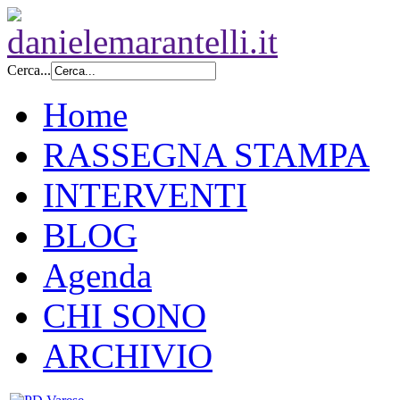
Cerca...
Home
RASSEGNA STAMPA
INTERVENTI
BLOG
Agenda
CHI SONO
ARCHIVIO