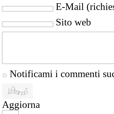
E-Mail (richie
Sito web
Notificami i commenti suc
Aggiorna