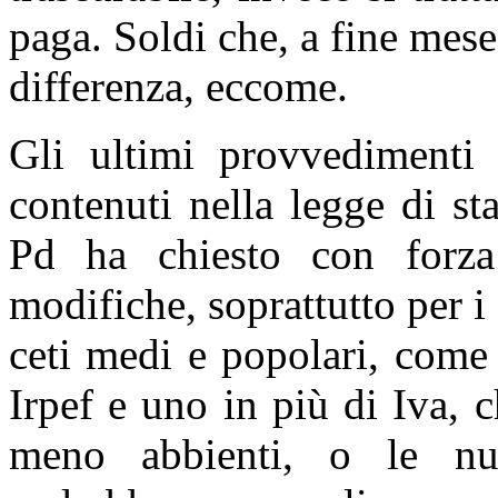
paga. Soldi che, a fine mese
differenza, eccome.
Gli ultimi provvedimenti 
contenuti nella legge di st
Pd ha chiesto con forza
modifiche, soprattutto per 
ceti medi e popolari, come
Irpef e uno in più di Iva, c
meno abbienti, o le nu