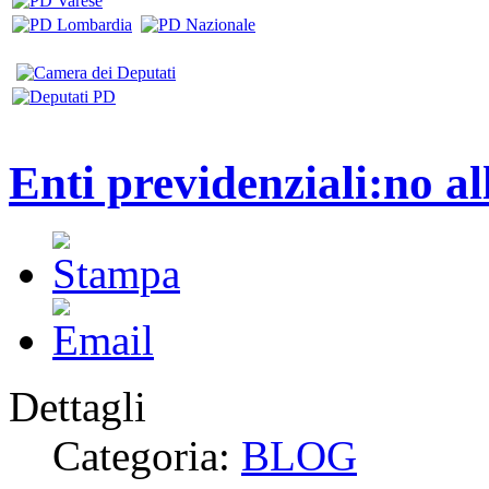
Enti previdenziali:no al
Dettagli
Categoria:
BLOG